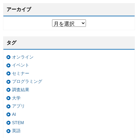
アーカイブ
タグ
オンライン
イベント
セミナー
プログラミング
調査結果
大学
アプリ
AI
STEM
英語