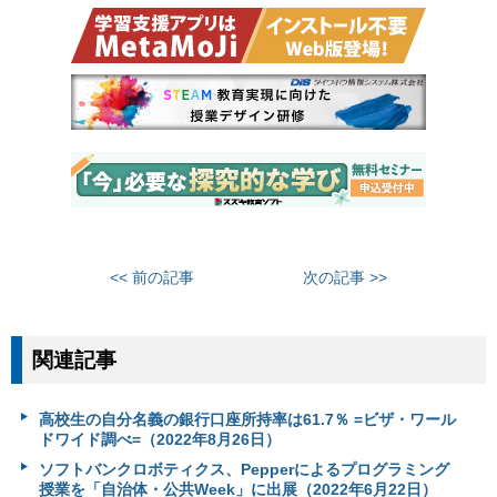
<< 前の記事
次の記事 >>
関連記事
高校生の自分名義の銀行口座所持率は61.7％ =ビザ・ワール
ドワイド調べ=（2022年8月26日）
ソフトバンクロボティクス、Pepperによるプログラミング
授業を「自治体・公共Week」に出展（2022年6月22日）