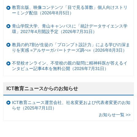
教育出版、映像コンテンツ「目で見る算数」個人向けストリ
ーミング配信（2026年8月5日）
青山学院大学、青山キャンパスに「統計データサイエンス学
環」2027年4月開設予定（2026年7月31日）
教員の約7割が生徒の「プロンプト設計力」による学びの深ま
りを実感 =アルサーガパートナーズ調べ=（2026年8月3日）
不登校オンライン、不登校の親の疑問に精神科医が答えるイ
ンタビュー記事4本を無料公開（2026年7月31日）
ICT教育ニュースからのお知らせ
ICT教育ニュース運営会社、社名変更および代表者変更のお知
らせ（2025年7月1日）
お知らせ一覧 >>