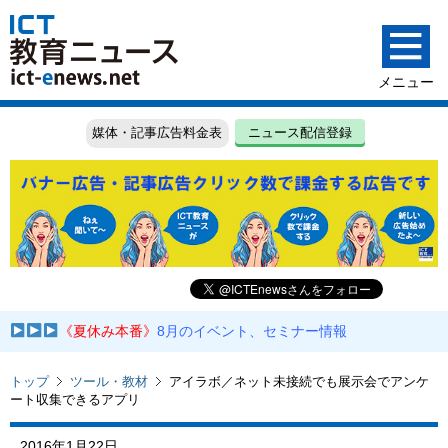
媒体・記事広告料金表
ニュース配信登録
《夏休み本番》
8月のイベント、セミナー情報
トップ
ツール・教材
アイラボ／ネット未接続でも展示会でアンケ
ート収集できるアプリ
2016年1月22日