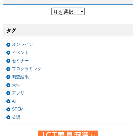
タグ
オンライン
イベント
セミナー
プログラミング
調査結果
大学
アプリ
AI
STEM
英語