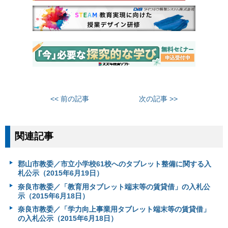
<< 前の記事
次の記事 >>
関連記事
郡山市教委／市立小学校61校へのタブレット整備に関する入
札公示（2015年6月19日）
奈良市教委／「教育用タブレット端末等の賃貸借」の入札公
示（2015年6月18日）
奈良市教委／「学力向上事業用タブレット端末等の賃貸借」
の入札公示（2015年6月18日）