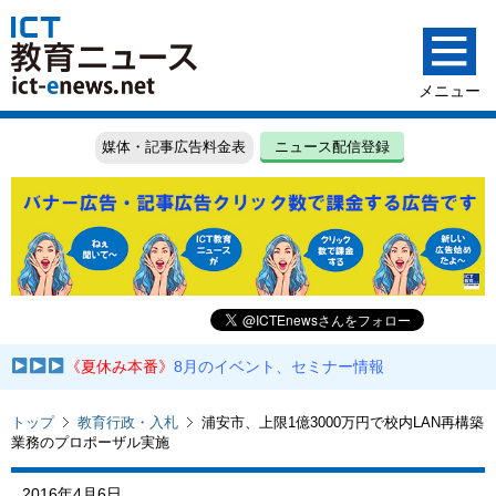
媒体・記事広告料金表
ニュース配信登録
《夏休み本番》
8月のイベント、セミナー情報
トップ
教育行政・入札
浦安市、上限1億3000万円で校内LAN再構築
業務のプロポーザル実施
2016年4月6日