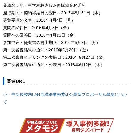
業務名：小・中学校校内LAN再構築業務委託
履行期間：契約締結日の翌日～2017年8月31日（水）
募集要項の公表：2016年4月4日（月）
質問の締切日：2016年4月8日（金）
質問への回答日：2016年4月15日（金）
参加申込・提案書の提出期限：2016年5月9日（月）
第一次審査結果の通知：2016年5月20日（金）
第二次審査ヒアリングの実施日：2016年5月27日（金）
第二次審査結果の通知・公表日：2016年6月2日（木）
関連URL
小・中学校校内LAN再構築業務委託公募型プロポーザル募集につい
て