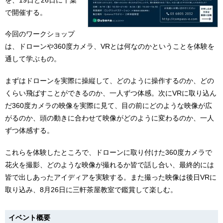
で開催する。
今回のワークショップ
は、ドローンや360度カメラ、VRとは何なのかということを体験を
通して学ぶもの。
まずはドローンを実際に操縦して、どのように操作するのか、どの
くらい飛ばすことができるのか、一人ずつ体感。次にVRに取り込ん
だ360度カメラの映像を実際に見て、目の前にどのような映像が広
がるのか、頭の動きに合わせて映像がどのように変わるのか、一人
ずつ体感する。
これらを体験したところで、ドローンに取り付けた360度カメラで
花火を撮影、どのような映像が撮れるか皆で話し合い、最終的には
皆で出しあったアイディアを実験する。また撮った映像は後日VRに
取り込み、8月26日に三軒茶屋教室で鑑賞して楽しむ。
イベント概要