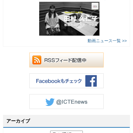
動画ニュース一覧 >>
アーカイブ