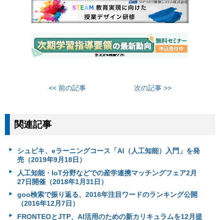
<< 前の記事
次の記事 >>
関連記事
シュビキ、eラーニングコース「AI（人工知能）入門」を発
売（2019年9月18日）
人工知能・IoT分野などでの産学連携マッチングフェア2月
27日開催（2018年1月31日）
goo検索で振り返る、2016年注目ワードのランキング公開
（2016年12月7日）
FRONTEOとJTP、AI活用のための新カリキュラムを12月提