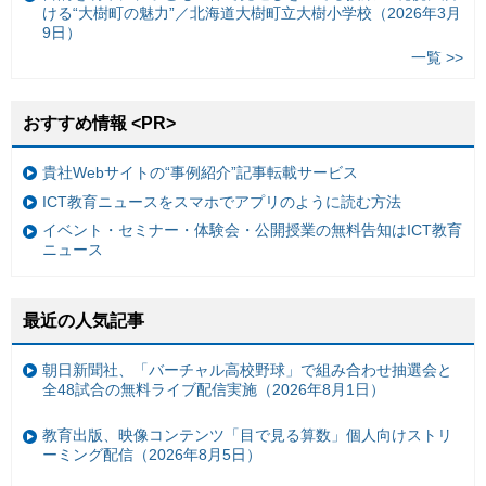
ける“大樹町の魅力”／北海道大樹町立大樹小学校（2026年3月
9日）
一覧 >>
おすすめ情報 <PR>
貴社Webサイトの“事例紹介”記事転載サービス
ICT教育ニュースをスマホでアプリのように読む方法
イベント・セミナー・体験会・公開授業の無料告知はICT教育
ニュース
最近の人気記事
朝日新聞社、「バーチャル高校野球」で組み合わせ抽選会と
全48試合の無料ライブ配信実施（2026年8月1日）
教育出版、映像コンテンツ「目で見る算数」個人向けストリ
ーミング配信（2026年8月5日）