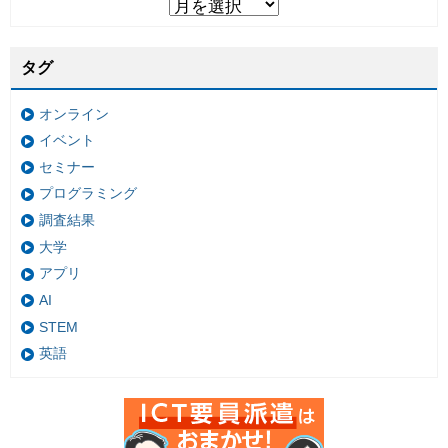
タグ
オンライン
イベント
セミナー
プログラミング
調査結果
大学
アプリ
AI
STEM
英語