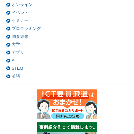
オンライン
イベント
セミナー
プログラミング
調査結果
大学
アプリ
AI
STEM
英語