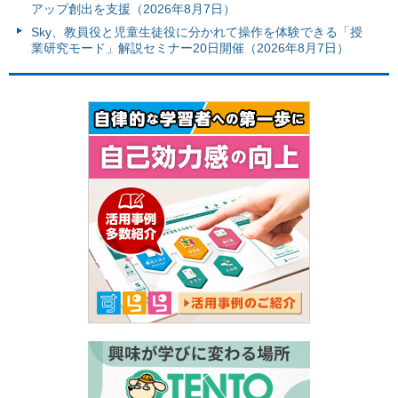
アップ創出を支援（2026年8月7日）
Sky、教員役と児童生徒役に分かれて操作を体験できる「授
業研究モード」解説セミナー20日開催（2026年8月7日）