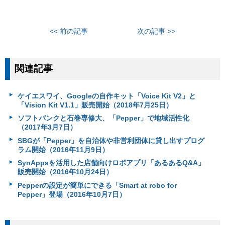
<< 前の記事
次の記事 >>
関連記事
ケイエスワイ、Googleの自作キット「Voice Kit V2」と
「Vision Kit V1.1」販売開始（2018年7月25日）
ソフトバンクと石巻専修大、「Pepper」で地域活性化
（2017年3月7日）
SBGが「Pepper」を自治体や非営利団体に貸し出すプログ
ラム開始（2016年11月9日）
SynAppsを活用した店舗向けロボアプリ「あるあるQ&A」
販売開始（2016年10月24日）
Pepperの設定が簡単にできる「Smart at robo for
Pepper」登場（2016年10月7日）