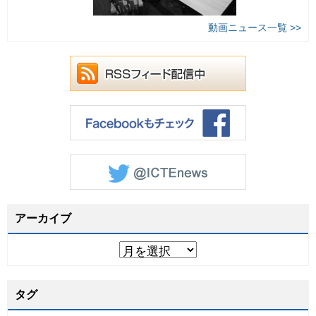
動画ニュース一覧 >>
アーカイブ
タグ