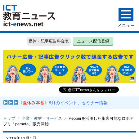
媒体・記事広告料金表
ニュース配信登録
《夏休み本番》
8月のイベント、セミナー情報
トップ
企業・教材・サービス
Pepperを活用した集客可能なロボア
プリ「pemota」販売開始
2016年11月1日