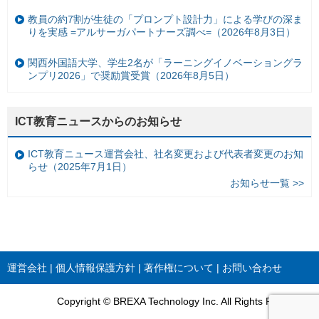
教員の約7割が生徒の「プロンプト設計力」による学びの深ま
りを実感 =アルサーガパートナーズ調べ=（2026年8月3日）
関西外国語大学、学生2名が「ラーニングイノベーショングラ
ンプリ2026」で奨励賞受賞（2026年8月5日）
ICT教育ニュースからのお知らせ
ICT教育ニュース運営会社、社名変更および代表者変更のお知
らせ（2025年7月1日）
お知らせ一覧 >>
運営会社
個人情報保護方針
著作権について
お問い合わせ
Copyright © BREXA Technology Inc. All Rights Reserved.