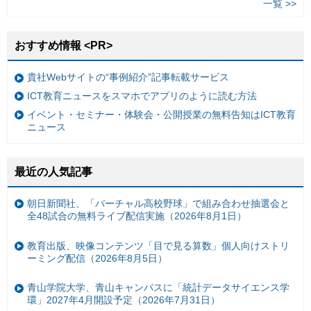
一覧 >>
おすすめ情報 <PR>
貴社Webサイトの“事例紹介”記事転載サービス
ICT教育ニュースをスマホでアプリのように読む方法
イベント・セミナー・体験会・公開授業の無料告知はICT教育
ニュース
最近の人気記事
朝日新聞社、「バーチャル高校野球」で組み合わせ抽選会と
全48試合の無料ライブ配信実施（2026年8月1日）
教育出版、映像コンテンツ「目で見る算数」個人向けストリ
ーミング配信（2026年8月5日）
青山学院大学、青山キャンパスに「統計データサイエンス学
環」2027年4月開設予定（2026年7月31日）