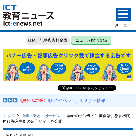
媒体・記事広告料金表
ニュース配信登録
《夏休み本番》
8月のイベント、セミナー情報
トップ
企業・教材・サービス
学研のオンライン英会話、教育機関
向け導入事例の紹介サイトを公開
2017年4月24日