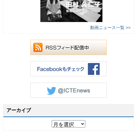
動画ニュース一覧 >>
アーカイブ