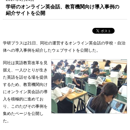
学研のオンライン英会話、教育機関向け導入事例の
紹介サイトを公開
学研プラスは21日、同社の運営するオンライン英会話の学校・自治
体への導入事例を紹介したウェブサイトを公開した。
同社は英語教育改革を見
据え、一人ひとりが生き
た英語を話せる場を提供
するため、教育機関向け
にオンライン英会話の導
入を積極的に進めてお
り、このたびその事例を
集めたページを公開し
た。