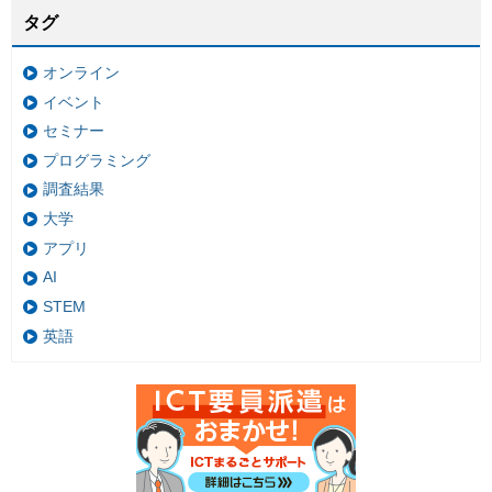
タグ
オンライン
イベント
セミナー
プログラミング
調査結果
大学
アプリ
AI
STEM
英語