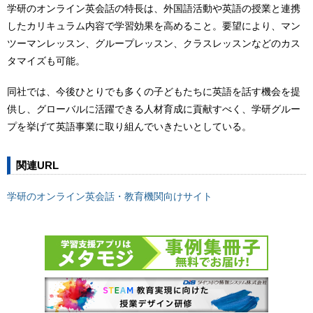
学研のオンライン英会話の特長は、外国語活動や英語の授業と連携
したカリキュラム内容で学習効果を高めること。要望により、マン
ツーマンレッスン、グループレッスン、クラスレッスンなどのカス
タマイズも可能。
同社では、今後ひとりでも多くの子どもたちに英語を話す機会を提
供し、グローバルに活躍できる人材育成に貢献すべく、学研グルー
プを挙げて英語事業に取り組んでいきたいとしている。
関連URL
学研のオンライン英会話・教育機関向けサイト