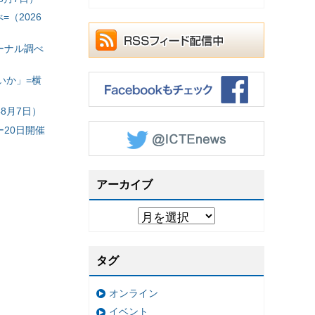
（2026
ーナル調べ
いか」=横
8月7日）
20日開催
アーカイブ
タグ
オンライン
イベント