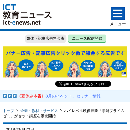
媒体・記事広告料金表
ニュース配信登録
《夏休み本番》
8月のイベント、セミナー情報
トップ
企業・教材・サービス
ハイレベル映像授業「学研プライム
ゼミ」がセット講座を販売開始
2018年5月22日