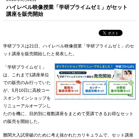
ハイレベル映像授業「学研プライムゼミ」がセット
講座を販売開始
学研プラスは21日、ハイレベル映像授業「学研プライムゼミ」のセ
ット講座を販売開始したと発表した。
「学研プライムゼミ」
は、これまで1講座単位
での販売のみ行っていた
が、5月10日に高校コー
スオンラインショップを
リニューアルオープンし
たのを機に、目的別に複数講座をまとめて受講できるお得なセット
の販売を開始した。
難関大入試突破のために考え抜かれたカリキュラムで、セット講座