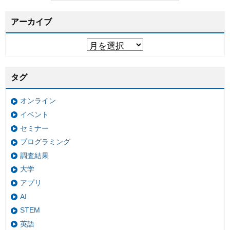
アーカイブ
タグ
オンライン
イベント
セミナー
プログラミング
調査結果
大学
アプリ
AI
STEM
英語