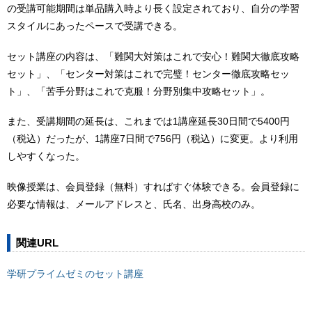
の受講可能期間は単品購入時より長く設定されており、自分の学習
スタイルにあったペースで受講できる。
セット講座の内容は、「難関大対策はこれで安心！難関大徹底攻略
セット」、「センター対策はこれで完璧！センター徹底攻略セッ
ト」、「苦手分野はこれで克服！分野別集中攻略セット」。
また、受講期間の延長は、これまでは1講座延長30日間で5400円
（税込）だったが、1講座7日間で756円（税込）に変更。より利用
しやすくなった。
映像授業は、会員登録（無料）すればすぐ体験できる。会員登録に
必要な情報は、メールアドレスと、氏名、出身高校のみ。
関連URL
学研プライムゼミのセット講座