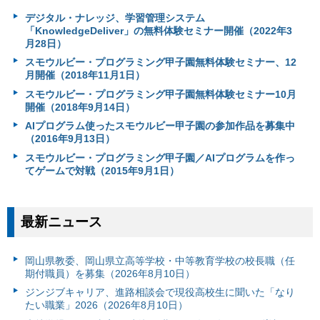
デジタル・ナレッジ、学習管理システム
「KnowledgeDeliver」の無料体験セミナー開催（2022年3
月28日）
スモウルビー・プログラミング甲子園無料体験セミナー、12
月開催（2018年11月1日）
スモウルビー・プログラミング甲子園無料体験セミナー10月
開催（2018年9月14日）
AIプログラム使ったスモウルビー甲子園の参加作品を募集中
（2016年9月13日）
スモウルビー・プログラミング甲子園／AIプログラムを作っ
てゲームで対戦（2015年9月1日）
最新ニュース
岡山県教委、岡山県立高等学校・中等教育学校の校長職（任
期付職員）を募集（2026年8月10日）
ジンジブキャリア、進路相談会で現役高校生に聞いた「なり
たい職業」2026（2026年8月10日）