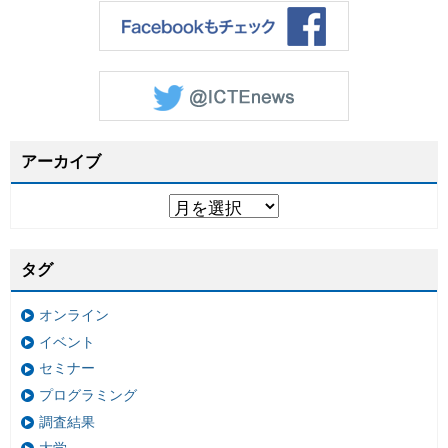
アーカイブ
タグ
オンライン
イベント
セミナー
プログラミング
調査結果