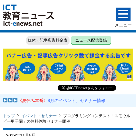
媒体・記事広告料金表
ニュース配信登録
《夏休み本番》
8月のイベント、セミナー情報
トップ
イベント・セミナー
プログラミングコンテスト「スモウル
ビー甲子園」の無料体験セミナー開催
2019年11月5日