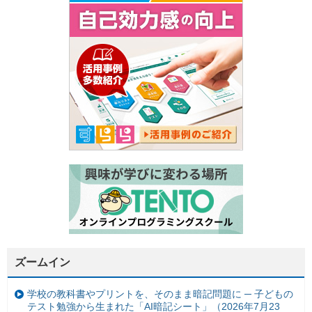
ズームイン
学校の教科書やプリントを、そのまま暗記問題に ─ 子どもの
テスト勉強から生まれた「AI暗記シート」（2026年7月23