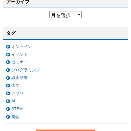
アーカイブ
タグ
オンライン
イベント
セミナー
プログラミング
調査結果
大学
アプリ
AI
STEM
英語