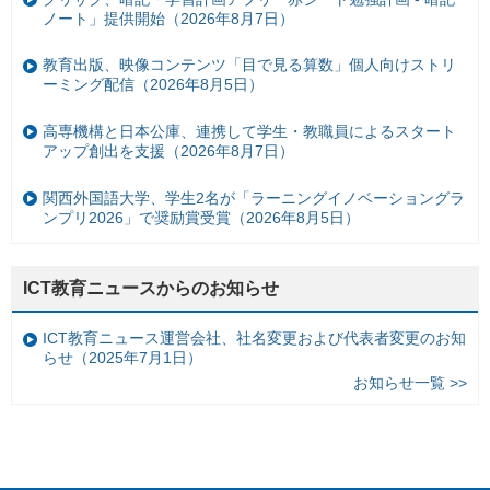
ノート」提供開始（2026年8月7日）
教育出版、映像コンテンツ「目で見る算数」個人向けストリ
ーミング配信（2026年8月5日）
高専機構と日本公庫、連携して学生・教職員によるスタート
アップ創出を支援（2026年8月7日）
関西外国語大学、学生2名が「ラーニングイノベーショングラ
ンプリ2026」で奨励賞受賞（2026年8月5日）
ICT教育ニュースからのお知らせ
ICT教育ニュース運営会社、社名変更および代表者変更のお知
らせ（2025年7月1日）
お知らせ一覧 >>