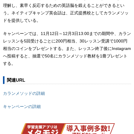
理解し、素早く反応するための英語脳を鍛えることができるとい
う。ネイティブキャンプ英会話は、正式提携校としてカランメソッ
ドを提供している。
キャンペーンでは、11月12日～12月3日13:00までの期間中、カラン
レッスンを5回受けるごとに200円相当、30レッスン受講で1000円
相当のコインをプレゼントする。また、レッスン終了後にInstagram
へ投稿すると、抽選で50名にカランメソッド教材を1冊プレゼント
する。
関連URL
カランメソッドの詳細
キャンペーンの詳細