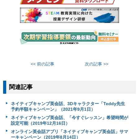
<< 前の記事
次の記事 >>
関連記事
ネイティブキャンプ英会話、3Dキャラクター「Teddy先生
予約半額キャンペーン」（2021年9月1日）
ネイティブキャンプ英会話、「今すぐレッスン」希望時間が
設定可能（2019年12月16日）
オンライン英会話アプリ「ネイティブキャンプ英会話」サマ
ーキャンペーン（2019年8月14日）