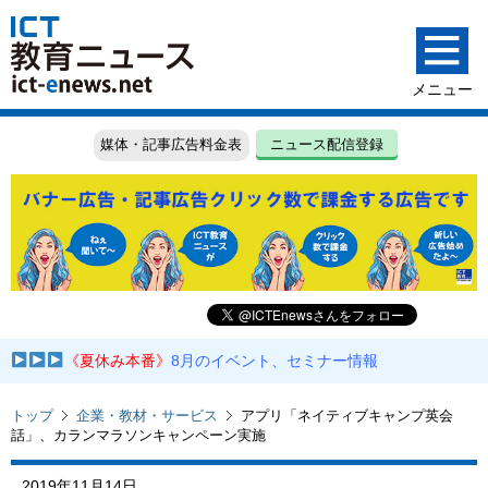
媒体・記事広告料金表
ニュース配信登録
《夏休み本番》
8月のイベント、セミナー情報
トップ
企業・教材・サービス
アプリ「ネイティブキャンプ英会
話」、カランマラソンキャンペーン実施
2019年11月14日