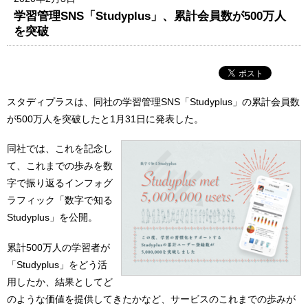
学習管理SNS「Studyplus」、累計会員数が500万人
を突破
スタディプラスは、同社の学習管理SNS「Studyplus」の累計会員数
が500万人を突破したと1月31日に発表した。
同社では、これを記念し
て、これまでの歩みを数
字で振り返るインフォグ
ラフィック「数字で知る
Studyplus」を公開。
累計500万人の学習者が
「Studyplus」をどう活
用したか、結果としてど
のような価値を提供してきたかなど、サービスのこれまでの歩みが