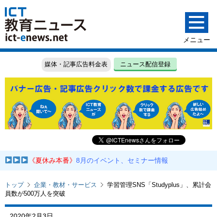
媒体・記事広告料金表
ニュース配信登録
《夏休み本番》
8月のイベント、セミナー情報
トップ
企業・教材・サービス
学習管理SNS「Studyplus」、累計会
員数が500万人を突破
2020年2月3日