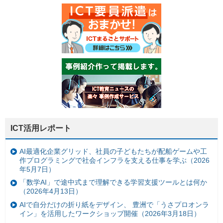
ICT活用レポート
AI最適化企業グリッド、社員の子どもたちが配船ゲームや工
作プログラミングで社会インフラを支える仕事を学ぶ（2026
年5月7日）
「数学AI」で途中式まで理解できる学習支援ツールとは何か
（2026年4月13日）
AIで自分だけの折り紙をデザイン、 豊洲で「うさプロオンラ
イン」を活用したワークショップ開催（2026年3月18日）