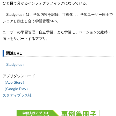
ひと目で分かるインフォグラフィックになっている。
「Studyplus」は、学習内容を記録、可視化し、学習ユーザー同士で
シェアし励まし合う学習管理SNS。
ユーザーの学習管理、自立学習、また学習モチベーションの維持・
向上をサポートするアプリ。
関連URL
「Studyplus」
アプリダウンロード
（App Store）
（Google Play）
スタディプラス社