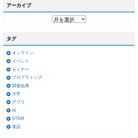
アーカイブ
タグ
オンライン
イベント
セミナー
プログラミング
調査結果
大学
アプリ
AI
STEM
英語