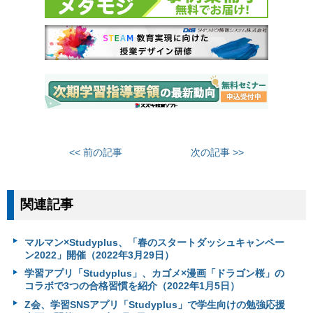
<< 前の記事
次の記事 >>
関連記事
マルマン×Studyplus、「春のスタートダッシュキャンペー
ン2022」開催（2022年3月29日）
学習アプリ「Studyplus」、カゴメ×漫画「ドラゴン桜」の
コラボで3つの合格習慣を紹介（2022年1月5日）
Z会、学習SNSアプリ「Studyplus」で学生向けの勉強応援