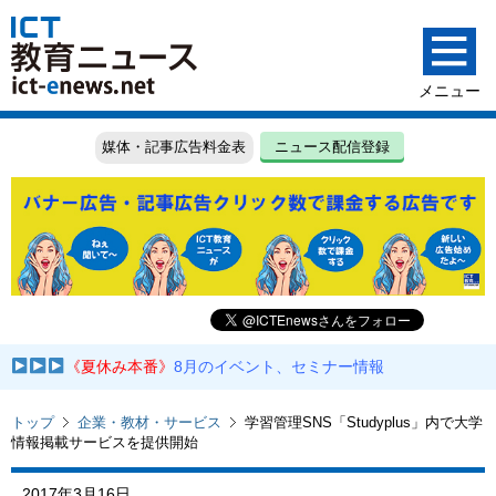
媒体・記事広告料金表
ニュース配信登録
《夏休み本番》
8月のイベント、セミナー情報
トップ
企業・教材・サービス
学習管理SNS「Studyplus」内で大学
情報掲載サービスを提供開始
2017年3月16日