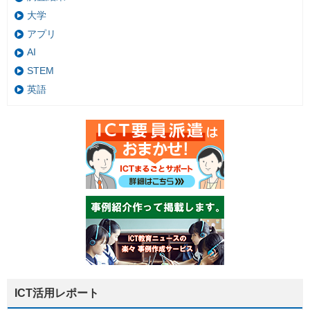
大学
アプリ
AI
STEM
英語
ICT活用レポート