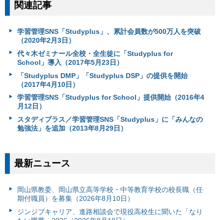
関連記事
学習管理SNS「Studyplus」、累計会員数が500万人を突破
（2020年2月3日）
代々木ゼミナール全校・全生徒に「Studyplus for
School」導入（2017年5月23日）
「Studyplus DMP」「Studyplus DSP」の提供を開始
（2017年4月10日）
学習管理SNS「Studyplus for School」提供開始（2016年4
月12日）
スタディプラス／学習管理SNS「Studyplus」に「みんなの
勉強法」を追加（2013年8月29日）
最新ニュース
岡山県教委、岡山県立高等学校・中等教育学校の校長職（任
期付職員）を募集（2026年8月10日）
ジンジブキャリア、進路相談会で現役高校生に聞いた「なり