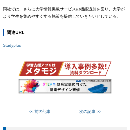
同社では、さらに大学情報掲載サービスの機能追加を図り、大学が
より学生を集めやすくする施策を提供していきたいとしている。
関連URL
Studyplus
<< 前の記事
次の記事 >>