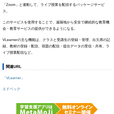
「Zoom」と連動して、ライブ授業を配信するパッケージサービ
ス。
このサービスを使用することで、遠隔地から安全で継続的な教育機
会・教育サービスの提供ができるようになる。
VLearnerの主な機能は、クラスと受講生の登録・管理、出欠席の記
録、教材の登録・配信、宿題の配信・提出データの受信・共有、ラ
イブ授業配信など。
関連URL
「VLearner」
エドベック