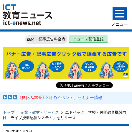
媒体・記事広告料金表
ニュース配信登録
《夏休み本番》
8月のイベント、セミナー情報
トップ
企業・教材・サービス
エドベック、学校・民間教育機関向
け「ライブ授業配信システム」をリリース
2020年4月3日