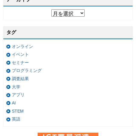
タグ
オンライン
イベント
セミナー
プログラミング
調査結果
大学
アプリ
AI
STEM
英語