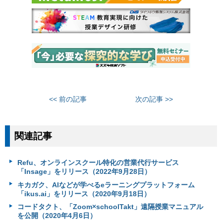
<< 前の記事
次の記事 >>
関連記事
Refu、オンラインスクール特化の営業代行サービス
「Insage」をリリース（2022年9月28日）
キカガク、AIなどが学べるeラーニングプラットフォーム
「ikus.ai」をリリース（2020年9月18日）
コードタクト、「Zoom×schoolTakt」遠隔授業マニュアル
を公開（2020年4月6日）