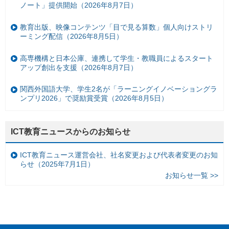
ノート」提供開始（2026年8月7日）
教育出版、映像コンテンツ「目で見る算数」個人向けストリ
ーミング配信（2026年8月5日）
高専機構と日本公庫、連携して学生・教職員によるスタート
アップ創出を支援（2026年8月7日）
関西外国語大学、学生2名が「ラーニングイノベーショングラ
ンプリ2026」で奨励賞受賞（2026年8月5日）
ICT教育ニュースからのお知らせ
ICT教育ニュース運営会社、社名変更および代表者変更のお知
らせ（2025年7月1日）
お知らせ一覧 >>