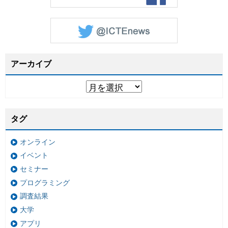
アーカイブ
タグ
オンライン
イベント
セミナー
プログラミング
調査結果
大学
アプリ