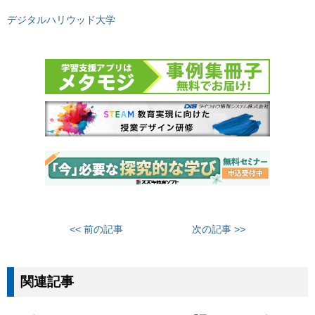
デジタルハリウッド大学
<< 前の記事
次の記事 >>
関連記事