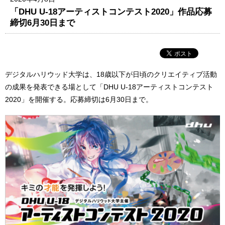
「DHU U-18アーティストコンテスト2020」作品応募
締切6月30日まで
デジタルハリウッド大学は、18歳以下が日頃のクリエイティブ活動
の成果を発表できる場として「DHU U-18アーティストコンテスト
2020」を開催する。応募締切は6月30日まで。