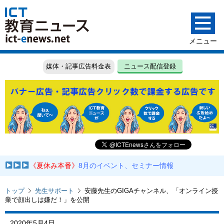
媒体・記事広告料金表
ニュース配信登録
《夏休み本番》
8月のイベント、セミナー情報
トップ
先生サポート
安藤先生のGIGAチャンネル、「オンライン授
業で顔出しは嫌だ！」を公開
2020年5月4日