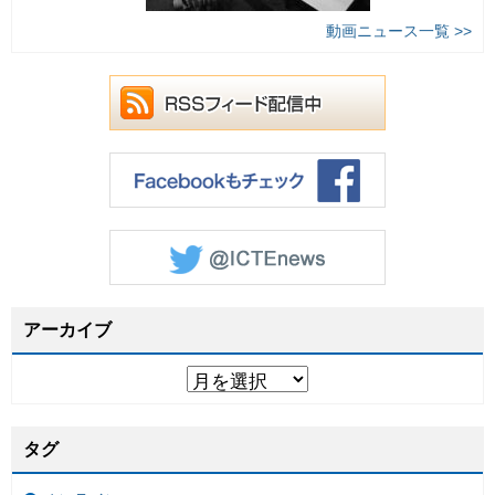
動画ニュース一覧 >>
アーカイブ
タグ