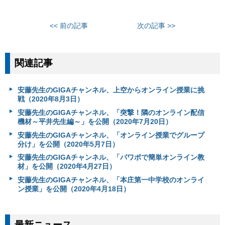
<< 前の記事
次の記事 >>
関連記事
安藤先生のGIGAチャンネル、上空からオンライン授業に挑
戦（2020年8月3日）
安藤先生のGIGAチャンネル、「突撃！隣のオンライン配信
機材～平井先生編～」を公開（2020年7月20日）
安藤先生のGIGAチャンネル、「オンライン授業でグループ
分け」を公開（2020年5月7日）
安藤先生のGIGAチャンネル、「パワポで簡単オンライン教
材」を公開（2020年4月27日）
安藤先生のGIGAチャンネル、「本庄第一中学校のオンライ
ン授業」を公開（2020年4月18日）
最新ニュース