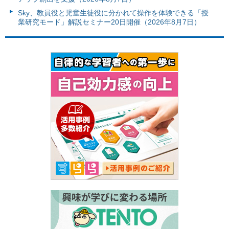
Sky、教員役と児童生徒役に分かれて操作を体験できる「授
業研究モード」解説セミナー20日開催（2026年8月7日）