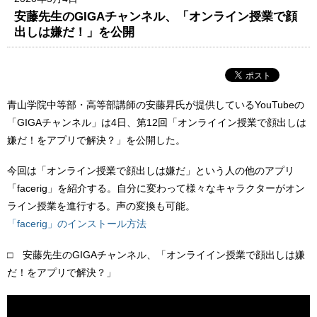
安藤先生のGIGAチャンネル、「オンライン授業で顔
出しは嫌だ！」を公開
青山学院中等部・高等部講師の安藤昇氏が提供しているYouTubeの
「GIGAチャンネル」は4日、第12回「オンライイン授業で顔出しは
嫌だ！をアプリで解決？」を公開した。
今回は「オンライン授業で顔出しは嫌だ」という人の他のアプリ
「facerig」を紹介する。自分に変わって様々なキャラクターがオン
ライン授業を進行する。声の変換も可能。
「facerig」のインストール方法
□ 安藤先生のGIGAチャンネル、「オンライイン授業で顔出しは嫌
だ！をアプリで解決？」