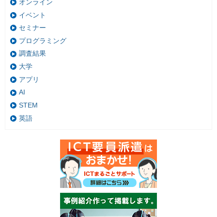
オンライン
イベント
セミナー
プログラミング
調査結果
大学
アプリ
AI
STEM
英語