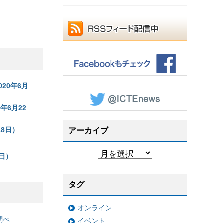
020年6月
年6月22
18日）
アーカイブ
日）
タグ
オンライン
調べ
イベント