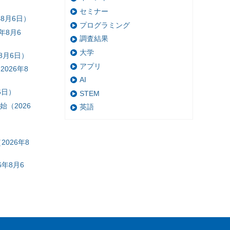
セミナー
8月6日）
プログラミング
年8月6
調査結果
大学
8月6日）
アプリ
026年8
AI
6日）
STEM
（2026
英語
026年8
年8月6