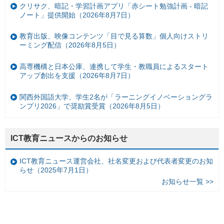
クリサク、暗記・学習計画アプリ「赤シート勉強計画 - 暗記
ノート」提供開始（2026年8月7日）
教育出版、映像コンテンツ「目で見る算数」個人向けストリ
ーミング配信（2026年8月5日）
高専機構と日本公庫、連携して学生・教職員によるスタート
アップ創出を支援（2026年8月7日）
関西外国語大学、学生2名が「ラーニングイノベーショングラ
ンプリ2026」で奨励賞受賞（2026年8月5日）
ICT教育ニュースからのお知らせ
ICT教育ニュース運営会社、社名変更および代表者変更のお知
らせ（2025年7月1日）
お知らせ一覧 >>