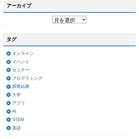
アーカイブ
タグ
オンライン
イベント
セミナー
プログラミング
調査結果
大学
アプリ
AI
STEM
英語