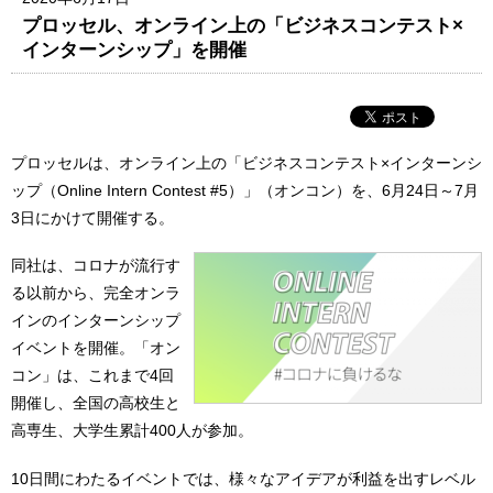
プロッセル、オンライン上の「ビジネスコンテスト×
インターンシップ」を開催
プロッセルは、オンライン上の「ビジネスコンテスト×インターンシ
ップ（Online Intern Contest #5）」（オンコン）を、6月24日～7月
3日にかけて開催する。
同社は、コロナが流行す
る以前から、完全オンラ
インのインターンシップ
イベントを開催。「オン
コン」は、これまで4回
開催し、全国の高校生と
高専生、大学生累計400人が参加。
10日間にわたるイベントでは、様々なアイデアが利益を出すレベル