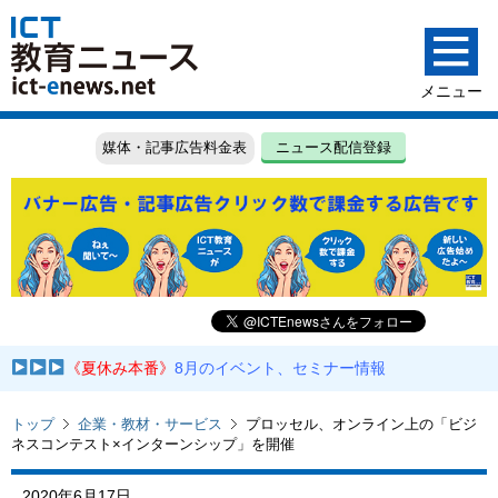
媒体・記事広告料金表
ニュース配信登録
《夏休み本番》
8月のイベント、セミナー情報
トップ
企業・教材・サービス
プロッセル、オンライン上の「ビジ
ネスコンテスト×インターンシップ」を開催
2020年6月17日