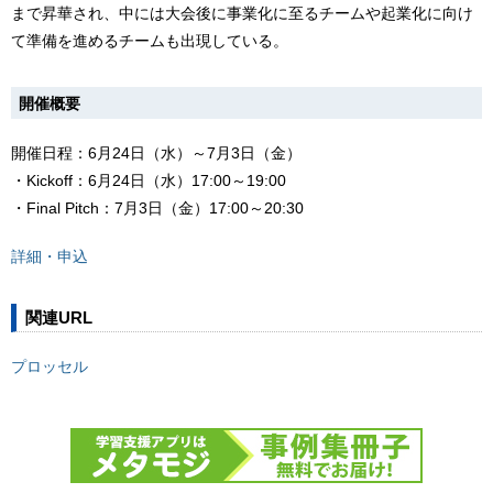
まで昇華され、中には大会後に事業化に至るチームや起業化に向け
て準備を進めるチームも出現している。
開催概要
開催日程：6月24日（水）～7月3日（金）
・Kickoff：6月24日（水）17:00～19:00
・Final Pitch：7月3日（金）17:00～20:30
詳細・申込
関連URL
プロッセル