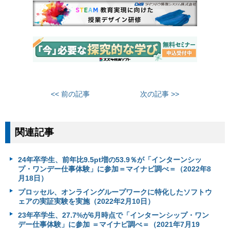
<< 前の記事
次の記事 >>
関連記事
24年卒学生、前年比9.5pt増の53.9％が「インターンシッ
プ・ワンデー仕事体験」に参加＝マイナビ調べ＝（2022年8
月18日）
プロッセル、オンライングループワークに特化したソフトウ
ェアの実証実験を実施（2022年2月10日）
23年卒学生、27.7%が6月時点で「インターンシップ・ワン
デー仕事体験」に参加 ＝マイナビ調べ＝（2021年7月19