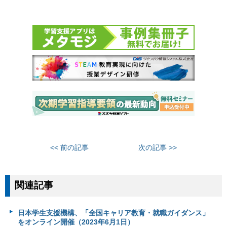
<< 前の記事
次の記事 >>
関連記事
日本学生支援機構、「全国キャリア教育・就職ガイダンス」
をオンライン開催（2023年6月1日）