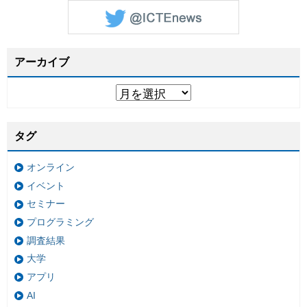
アーカイブ
タグ
オンライン
イベント
セミナー
プログラミング
調査結果
大学
アプリ
AI