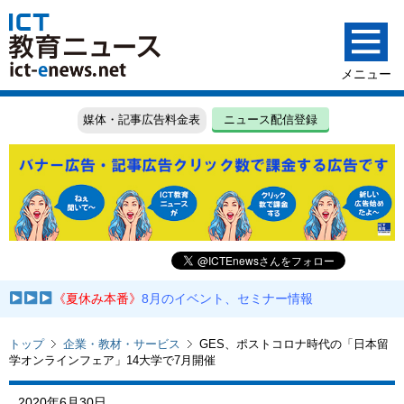
媒体・記事広告料金表
ニュース配信登録
《夏休み本番》
8月のイベント、セミナー情報
トップ
企業・教材・サービス
GES、ポストコロナ時代の「日本留
学オンラインフェア」14大学で7月開催
2020年6月30日