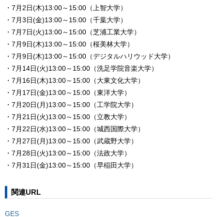
・7月2日(木)13:00～15:00（上智大学）
・7月3日(金)13:00～15:00（千葉大学）
・7月7日(火)13:00～15:00（芝浦工業大学）
・7月9日(木)13:00～15:00（桜美林大学）
・7月9日(木)13:00～15:00（デジタルハリウッド大学）
・7月14日(火)13:00～15:00（洗足学院音楽大学）
・7月16日(木)13:00～15:00（大東文化大学）
・7月17日(金)13:00～15:00（東洋大学）
・7月20日(月)13:00～15:00（工学院大学）
・7月21日(火)13:00～15:00（立教大学）
・7月22日(水)13:00～15:00（城西国際大学）
・7月27日(月)13:00～15:00（武蔵野大学）
・7月28日(火)13:00～15:00（法政大学）
・7月31日(金)13:00～15:00（早稲田大学）
関連URL
GES