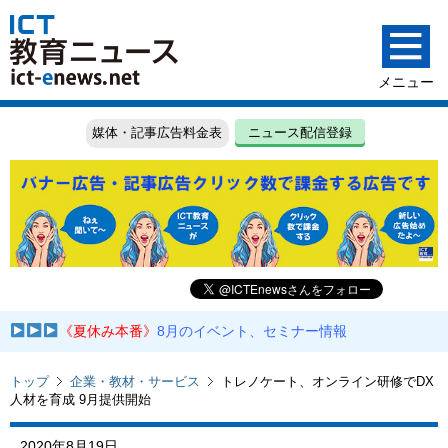
媒体・記事広告料金表
ニュース配信登録
《夏休み本番》
8月のイベント、セミナー情報
トップ
企業・教材・サービス
トレノケート、オンライン研修でDX
人材を育成 9月提供開始
2020年8月19日