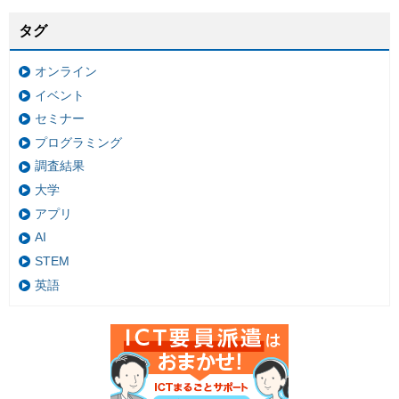
タグ
オンライン
イベント
セミナー
プログラミング
調査結果
大学
アプリ
AI
STEM
英語