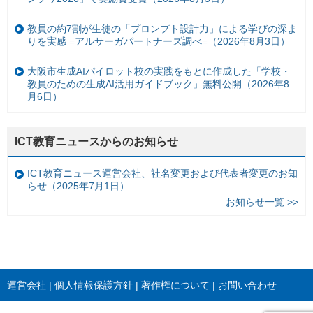
教員の約7割が生徒の「プロンプト設計力」による学びの深ま
りを実感 =アルサーガパートナーズ調べ=（2026年8月3日）
大阪市生成AIパイロット校の実践をもとに作成した「学校・
教員のための生成AI活用ガイドブック」無料公開（2026年8
月6日）
ICT教育ニュースからのお知らせ
ICT教育ニュース運営会社、社名変更および代表者変更のお知
らせ（2025年7月1日）
お知らせ一覧 >>
運営会社
個人情報保護方針
著作権について
お問い合わせ