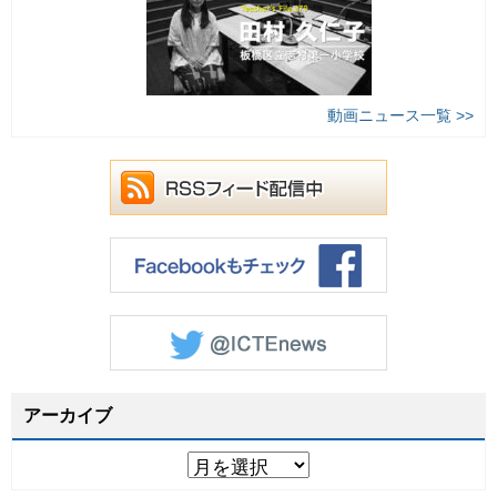
動画ニュース一覧 >>
アーカイブ