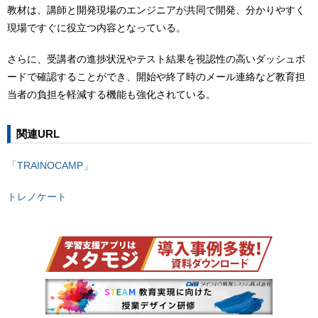
教材は、講師と開発現場のエンジニアが共同で開発、分かりやすく
現場ですぐに役立つ内容となっている。
さらに、受講者の進捗状況やテスト結果を視認性の高いダッシュボ
ードで確認することができ、開始や終了時のメール連絡など教育担
当者の負担を軽減する機能も強化されている。
関連URL
「TRAINOCAMP」
トレノケート