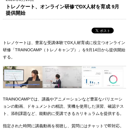
トレノケート、オンライン研修でDX人材を育成 9月
提供開始
トレノケートは、豊富な受講体験でDX人材育成に役立つオンライン
研修「TRAINOCAMP（トレノキャンプ）」を9月14日から提供開始
する。
TRAINOCAMPでは、講義やアニメーションなど豊富なバリエーシ
ョンの動画、ドキュメントの精読、実機を使用した演習、確認テス
ト、添削課題など、能動的に受講できるカリキュラムを提供する。
指定された時間に講義動画を視聴し、質問にはチャットで即対応。