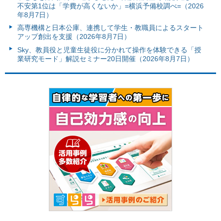
不安第1位は「学費が高くないか」=横浜予備校調べ=（2026
年8月7日）
高専機構と日本公庫、連携して学生・教職員によるスタート
アップ創出を支援（2026年8月7日）
Sky、教員役と児童生徒役に分かれて操作を体験できる「授
業研究モード」解説セミナー20日開催（2026年8月7日）