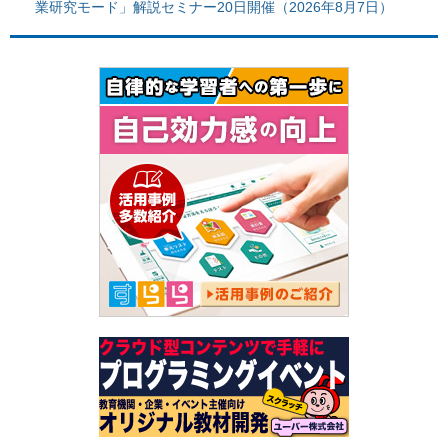
業研究モード」解説セミナー20日開催（2026年8月7日）