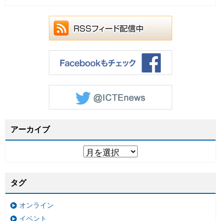
アーカイブ
タグ
オンライン
イベント