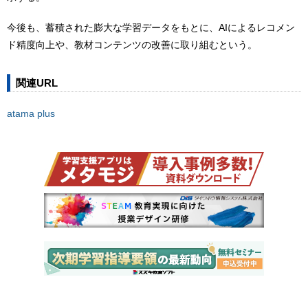
今後も、蓄積された膨大な学習データをもとに、AIによるレコメン
ド精度向上や、教材コンテンツの改善に取り組むという。
関連URL
atama plus