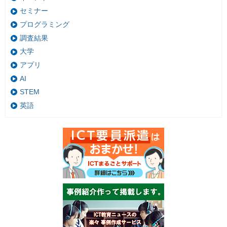
セミナー
プログラミング
調査結果
大学
アプリ
AI
STEM
英語