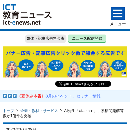
媒体・記事広告料金表
ニュース配信登録
《夏休み本番》
8月のイベント、セミナー情報
トップ
企業・教材・サービス
AI先生「atama＋」、累積問題解答
数が1億件を突破
2020年10月29日