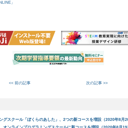
LINE」
<< 前の記事
次の記事 >>
ングスクール「ぼくらのあした」、2つの新コースを増設（2020年8月2
、オンラインプログラミングスクールに新コースを増設（2020年8月19