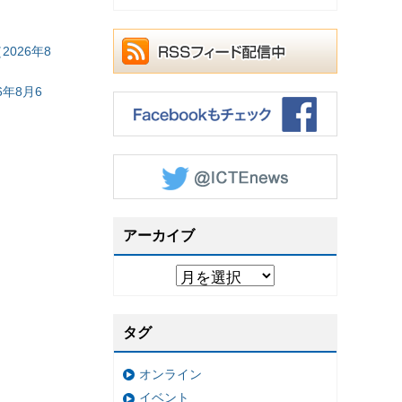
026年8
年8月6
アーカイブ
タグ
オンライン
イベント