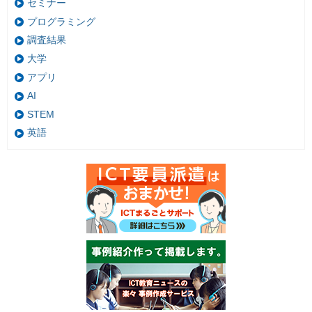
セミナー
プログラミング
調査結果
大学
アプリ
AI
STEM
英語