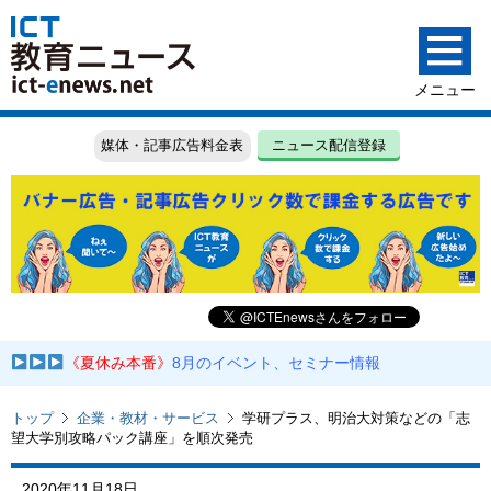
媒体・記事広告料金表
ニュース配信登録
《夏休み本番》
8月のイベント、セミナー情報
トップ
企業・教材・サービス
学研プラス、明治大対策などの「志
望大学別攻略パック講座」を順次発売
2020年11月18日