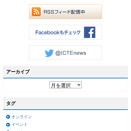
アーカイブ
タグ
オンライン
イベント