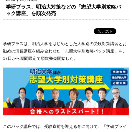
学研プラス、明治大対策などの「志望大学別攻略パ
ック講座」を順次発売
学研プラスは、明治大学をはじめとした大学別の受験対策講習とお
勧めの演習講座を組み合わせた「志望大学別攻略パック講座」を、
17日から期間限定で順次発売開始した。
このパック講座では、受験直前を迎える冬に向けて、「学研プライ