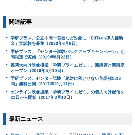
関連記事
学研プラス、公立中高一貫校など対象に「EdTech導入補助
金」実証校を募集（2020年6月8日）
学研プラス、「センター試験バックアップキャンペーン」期
間限定で実施（2019年8月22日）
難関大向け映像授業「学研プライムゼミ」、新講師と新講座
オープン（2019年5月10日）
学研プラス、センター試験「絶対に落とせない英語頻出16
問」無料公開（2017年10月11日）
オンライン映像授業「学研プライムゼミ」の個人向け配信を
21日から開始（2017年3月10日）
最新ニュース