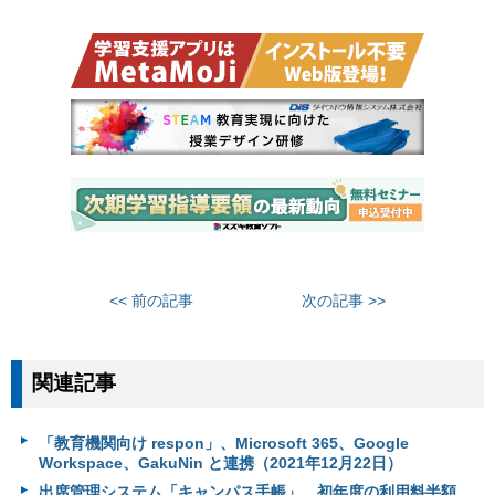
<< 前の記事
次の記事 >>
関連記事
「教育機関向け respon」、Microsoft 365、Google
Workspace、GakuNin と連携（2021年12月22日）
出席管理システム「キャンパス手帳」、初年度の利用料半額