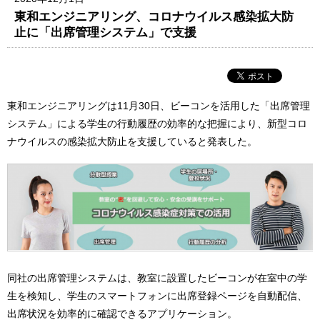
東和エンジニアリング、コロナウイルス感染拡大防
止に「出席管理システム」で支援
東和エンジニアリングは11月30日、ビーコンを活用した「出席管理
システム」による学生の行動履歴の効率的な把握により、新型コロ
ナウイルスの感染拡大防止を支援していると発表した。
同社の出席管理システムは、教室に設置したビーコンが在室中の学
生を検知し、学生のスマートフォンに出席登録ページを自動配信、
出席状況を効率的に確認できるアプリケーション。