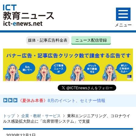
媒体・記事広告料金表
ニュース配信登録
《夏休み本番》
8月のイベント、セミナー情報
トップ
企業・教材・サービス
東和エンジニアリング、コロナウイ
ルス感染拡大防止に「出席管理システム」で支援
2020年12月1日