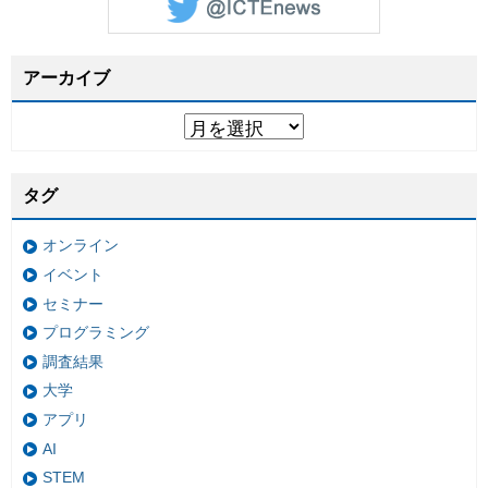
アーカイブ
タグ
オンライン
イベント
セミナー
プログラミング
調査結果
大学
アプリ
AI
STEM