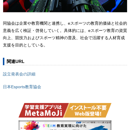
同協会は企業や教育機関と連携し、eスポーツの教育的価値と社会的
意義を広く検証・啓発していく。具体的には、eスポーツ教育の資質
向上、競技力およびスポーツ精神の普及、社会で活躍する人材育成
支援を目的としている。
関連URL
設立発表会の詳細
日本Esports教育協会