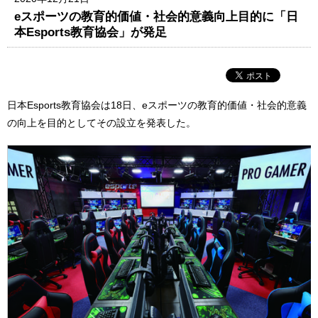
eスポーツの教育的価値・社会的意義向上目的に「日
本Esports教育協会」が発足
日本Esports教育協会は18日、eスポーツの教育的価値・社会的意義
の向上を目的としてその設立を発表した。