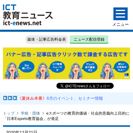
媒体・記事広告料金表
ニュース配信登録
《夏休み本番》
8月のイベント、セミナー情報
トップ
学校・団体
eスポーツの教育的価値・社会的意義向上目的に
「日本Esports教育協会」が発足
2020年12月21日