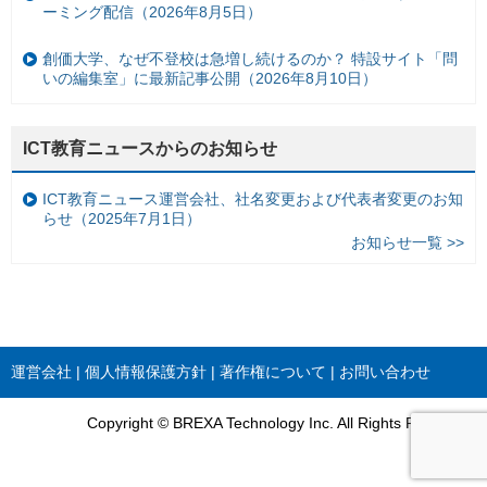
ーミング配信（2026年8月5日）
創価大学、なぜ不登校は急増し続けるのか？ 特設サイト「問
いの編集室」に最新記事公開（2026年8月10日）
ICT教育ニュースからのお知らせ
ICT教育ニュース運営会社、社名変更および代表者変更のお知
らせ（2025年7月1日）
お知らせ一覧 >>
運営会社
個人情報保護方針
著作権について
お問い合わせ
Copyright © BREXA Technology Inc. All Rights Reserved.