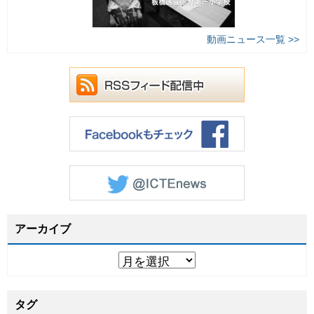
動画ニュース一覧 >>
アーカイブ
タグ