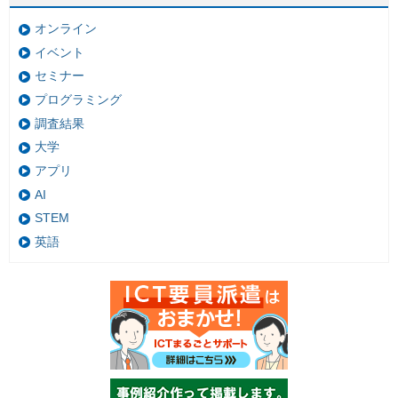
オンライン
イベント
セミナー
プログラミング
調査結果
大学
アプリ
AI
STEM
英語