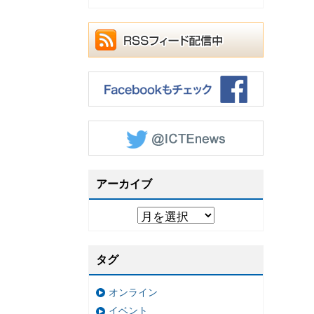
アーカイブ
タグ
オンライン
イベント