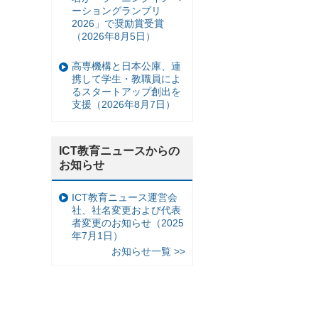
ーショングランプリ
2026」で奨励賞受賞
（2026年8月5日）
高専機構と日本公庫、連
携して学生・教職員によ
るスタートアップ創出を
支援（2026年8月7日）
ICT教育ニュースからの
お知らせ
ICT教育ニュース運営会
社、社名変更および代表
者変更のお知らせ（2025
年7月1日）
お知らせ一覧 >>