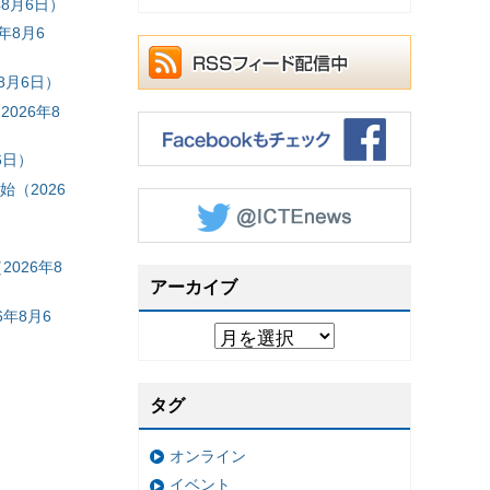
8月6日）
年8月6
8月6日）
026年8
6日）
（2026
026年8
アーカイブ
年8月6
タグ
オンライン
イベント