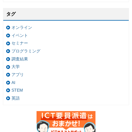
タグ
オンライン
イベント
セミナー
プログラミング
調査結果
大学
アプリ
AI
STEM
英語