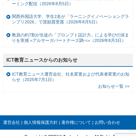
ーミング配信（2026年8月5日）
関西外国語大学、学生2名が「ラーニングイノベーショングラ
ンプリ2026」で奨励賞受賞（2026年8月5日）
教員の約7割が生徒の「プロンプト設計力」による学びの深ま
りを実感 =アルサーガパートナーズ調べ=（2026年8月3日）
ICT教育ニュースからのお知らせ
ICT教育ニュース運営会社、社名変更および代表者変更のお知
らせ（2025年7月1日）
お知らせ一覧 >>
運営会社
個人情報保護方針
著作権について
お問い合わせ