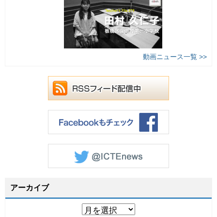
動画ニュース一覧 >>
アーカイブ