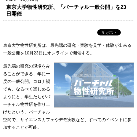
東京大学物性研究所、「バーチャル一般公開」を23
日開催
東京大学物性研究所は、最先端の研究・実験を見学・体験が出来る
一般公開を10月23日にオンラインで開催する。
最先端の研究の現場をみ
ることができる、年に一
度の一般公開。コロナ禍
でも、なるべく楽しめる
ようにと、学生たちがバ
ーチャル物性研を作り上
げたという。バーチャル
空間で、サイエンスカフェやデモ実験など、すべてのイベントに参
加することが可能。