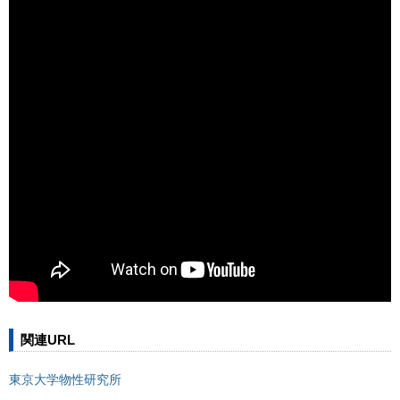
関連URL
東京大学物性研究所