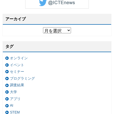
アーカイブ
タグ
オンライン
イベント
セミナー
プログラミング
調査結果
大学
アプリ
AI
STEM