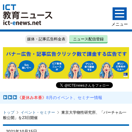
媒体・記事広告料金表
ニュース配信登録
《夏休み本番》
8月のイベント、セミナー情報
トップ
イベント・セミナー
東京大学物性研究所、「バーチャル一
般公開」を23日開催
2021年10月15日