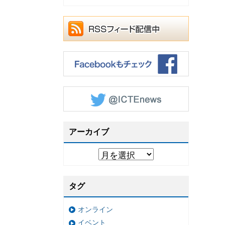
アーカイブ
タグ
オンライン
イベント