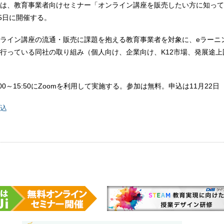
は、教育事業者向けセミナー「オンライン講座を販売したい方に知って
25日に開催する。
ライン講座の流通・販売に課題を抱える教育事業者を対象に、eラーニ
行っている同社の取り組み（個人向け、企業向け、K12市場、発展途上
5:00～15:50にZoomを利用して実施する。参加は無料。申込は11月22
込