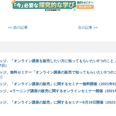
<< 前の記事
次の記事 >>
ッジ、「オンライン講座を販売したい方に知ってもらいたい5つのこと
17日）
ッジ、無料セミナー「オンライン講座の販売で知ってもらいたい5つの
日）
ッジ、「オンライン講座の販売」に関するセミナー無料開催（2021年9
ッジ、eラーニング講座の販売に関するオンラインセミナー開催（2021年
ッジ、「オンライン講座の販売」に関するセミナー8月19日開催（2021年