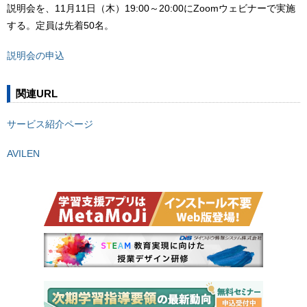
説明会を、11月11日（木）19:00～20:00にZoomウェビナーで実施
する。定員は先着50名。
説明会の申込
関連URL
サービス紹介ページ
AVILEN