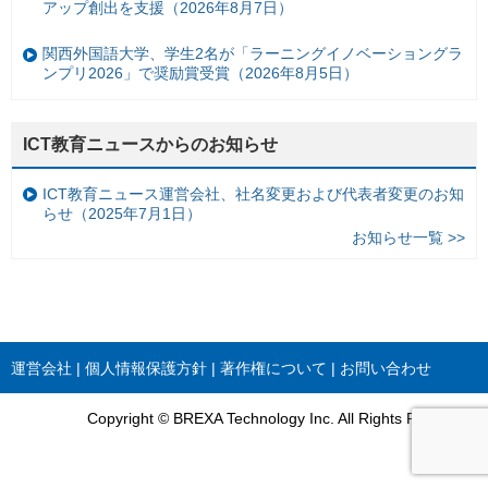
アップ創出を支援（2026年8月7日）
関西外国語大学、学生2名が「ラーニングイノベーショングラ
ンプリ2026」で奨励賞受賞（2026年8月5日）
ICT教育ニュースからのお知らせ
ICT教育ニュース運営会社、社名変更および代表者変更のお知
らせ（2025年7月1日）
お知らせ一覧 >>
運営会社
個人情報保護方針
著作権について
お問い合わせ
Copyright © BREXA Technology Inc. All Rights Reserved.