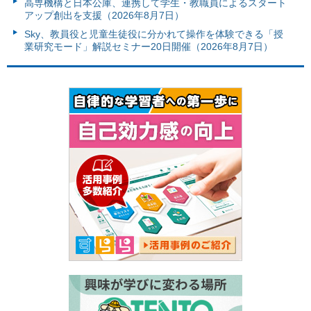
高専機構と日本公庫、連携して学生・教職員によるスタート
アップ創出を支援（2026年8月7日）
Sky、教員役と児童生徒役に分かれて操作を体験できる「授
業研究モード」解説セミナー20日開催（2026年8月7日）