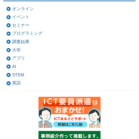
オンライン
イベント
セミナー
プログラミング
調査結果
大学
アプリ
AI
STEM
英語