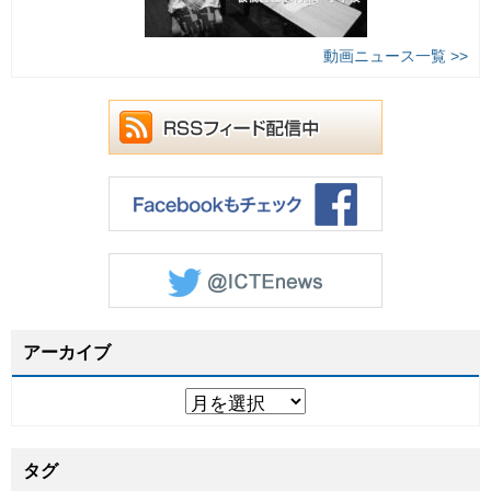
動画ニュース一覧 >>
アーカイブ
タグ