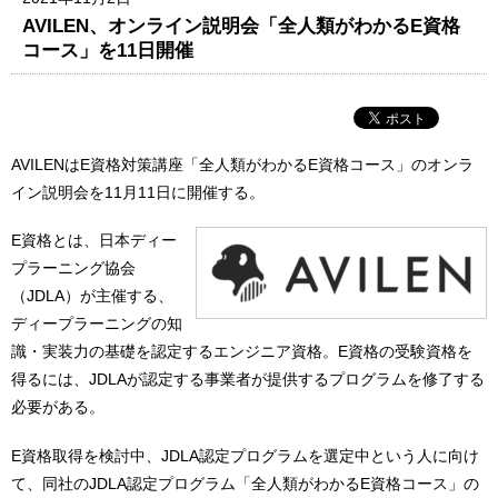
AVILEN、オンライン説明会「全人類がわかるE資格
コース」を11日開催
AVILENはE資格対策講座「全人類がわかるE資格コース」のオンラ
イン説明会を11月11日に開催する。
E資格とは、日本ディー
プラーニング協会
（JDLA）が主催する、
ディープラーニングの知
識・実装力の基礎を認定するエンジニア資格。E資格の受験資格を
得るには、JDLAが認定する事業者が提供するプログラムを修了する
必要がある。
E資格取得を検討中、JDLA認定プログラムを選定中という人に向け
て、同社のJDLA認定プログラム「全人類がわかるE資格コース」の