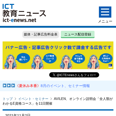
媒体・記事広告料金表
ニュース配信登録
《夏休み本番》
8月のイベント、セミナー情報
トップ
イベント・セミナー
AVILEN、オンライン説明会「全人類が
わかるE資格コース」を11日開催
2021年11月2日