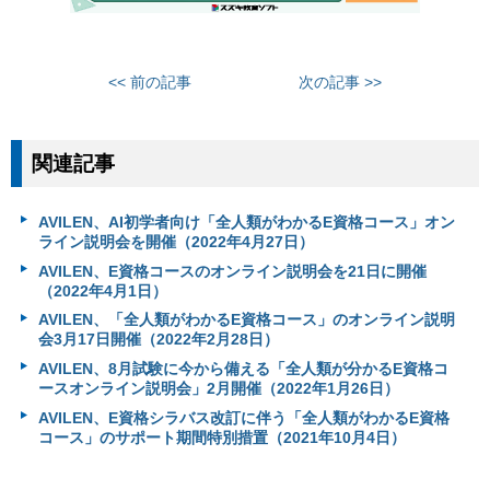
<< 前の記事
次の記事 >>
関連記事
AVILEN、AI初学者向け「全人類がわかるE資格コース」オン
ライン説明会を開催（2022年4月27日）
AVILEN、E資格コースのオンライン説明会を21日に開催
（2022年4月1日）
AVILEN、「全人類がわかるE資格コース」のオンライン説明
会3月17日開催（2022年2月28日）
AVILEN、8月試験に今から備える「全人類が分かるE資格コ
ースオンライン説明会」2月開催（2022年1月26日）
AVILEN、E資格シラバス改訂に伴う「全人類がわかるE資格
コース」のサポート期間特別措置（2021年10月4日）