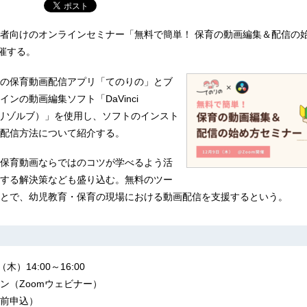
者向けのオンラインセミナー「無料で簡単！ 保育の動画編集＆配信の
開催する。
の保育動画配信アプリ「てのりの」とブ
ンの動画編集ソフト「DaVinci
ンチリゾルブ）」を使用し、ソフトのインスト
配信方法について紹介する。
保育動画ならではのコツが学べるよう活
する解決策なども盛り込む。無料のツー
とで、幼児教育・保育の現場における動画配信を支援するという。
）14:00～16:00
ン（Zoomウェビナー）
前申込）