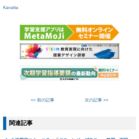
Kanatta
<< 前の記事
次の記事 >>
関連記事