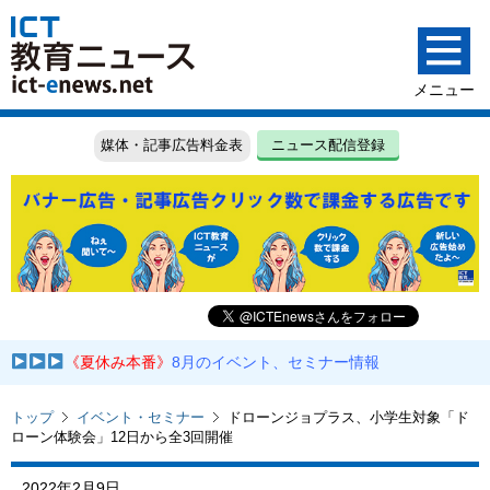
媒体・記事広告料金表
ニュース配信登録
《夏休み本番》
8月のイベント、セミナー情報
トップ
イベント・セミナー
ドローンジョプラス、小学生対象「ド
ローン体験会」12日から全3回開催
2022年2月9日