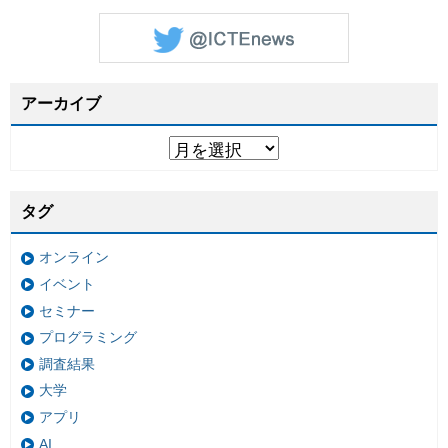
アーカイブ
タグ
オンライン
イベント
セミナー
プログラミング
調査結果
大学
アプリ
AI