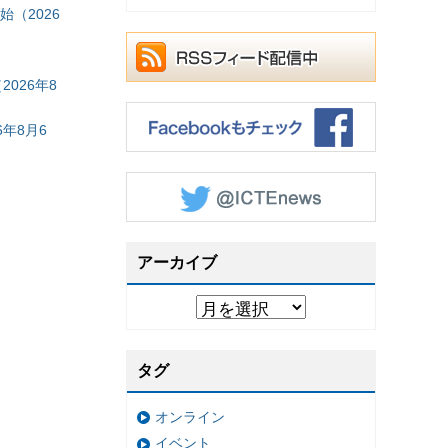
（2026
026年8
年8月6
アーカイブ
タグ
オンライン
イベント