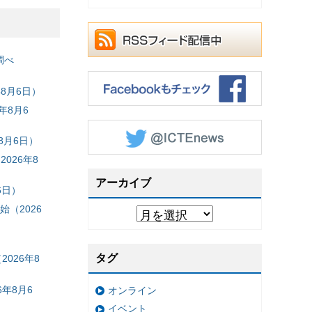
調べ
8月6日）
年8月6
8月6日）
026年8
アーカイブ
6日）
（2026
タグ
026年8
年8月6
オンライン
イベント