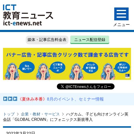
媒体・記事広告料金表
ニュース配信登録
《夏休み本番》
8月のイベント、セミナー情報
トップ
企業・教材・サービス
ハグカム、子ども向けオンライン英
会話「GLOBAL CROWN」にフォニックス新規導入
2022年3月22日