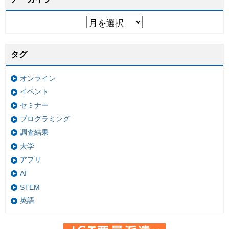
タグ
オンライン
イベント
セミナー
プログラミング
調査結果
大学
アプリ
AI
STEM
英語