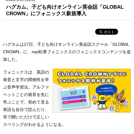
ハグカム、子ども向けオンライン英会話「GLOBAL
CROWN」にフォニックス新規導入
ハグカムは17日、子ども向けオンライン英会話スクール「GLOBAL
CROWN」に、mpi松香フォニックスのフォニックスコンテンツを追
加した。
フォニックスは、英語の
発音と文字の関係性を学
ぶ音声学習法。アルファ
ベットごとの発音を先に
学ぶことで、初めて見る
単語も自分で読んだり、
耳で聞いただけで正しい
スペリングがわかるようになる。