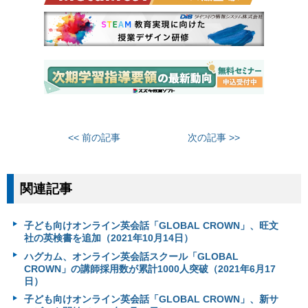
<< 前の記事
次の記事 >>
関連記事
子ども向けオンライン英会話「GLOBAL CROWN」、旺文
社の英検書を追加（2021年10月14日）
ハグカム、オンライン英会話スクール「GLOBAL
CROWN」の講師採用数が累計1000人突破（2021年6月17
日）
子ども向けオンライン英会話「GLOBAL CROWN」、新サ