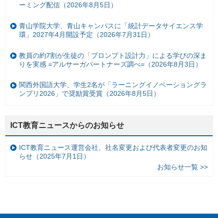
ーミング配信（2026年8月5日）
青山学院大学、青山キャンパスに「統計データサイエンス学
環」2027年4月開設予定（2026年7月31日）
教員の約7割が生徒の「プロンプト設計力」による学びの深ま
りを実感 =アルサーガパートナーズ調べ=（2026年8月3日）
関西外国語大学、学生2名が「ラーニングイノベーショングラ
ンプリ2026」で奨励賞受賞（2026年8月5日）
ICT教育ニュースからのお知らせ
ICT教育ニュース運営会社、社名変更および代表者変更のお知
らせ（2025年7月1日）
お知らせ一覧 >>