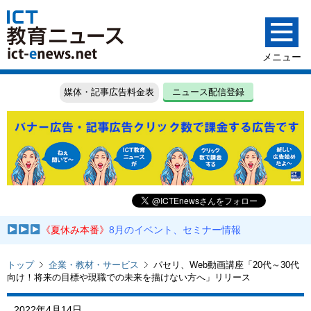
媒体・記事広告料金表
ニュース配信登録
《夏休み本番》
8月のイベント、セミナー情報
トップ
企業・教材・サービス
パセリ、Web動画講座「20代～30代
向け！将来の目標や現職での未来を描けない方へ」リリース
2022年4月14日