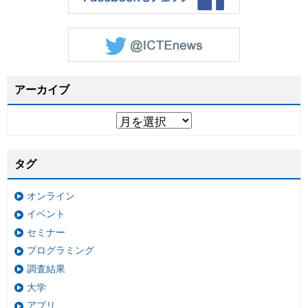
アーカイブ
タグ
オンライン
イベント
セミナー
プログラミング
調査結果
大学
アプリ