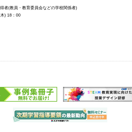
得者(教員・教育委員会などの学校関係者)
) 18：00