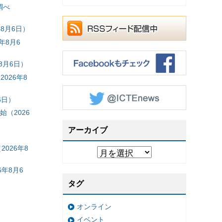
調べ
8月6日）
年8月6
8月6日）
026年8
6日）
（2026
アーカイブ
026年8
年8月6
タグ
オンライン
イベント