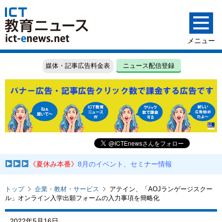
媒体・記事広告料金表
ニュース配信登録
《夏休み本番》
8月のイベント、セミナー情報
トップ
企業・教材・サービス
アテイン、「AOJランゲージスクー
ル」オンライン入学出願フォームの入力事項を簡略化
2022年5月16日