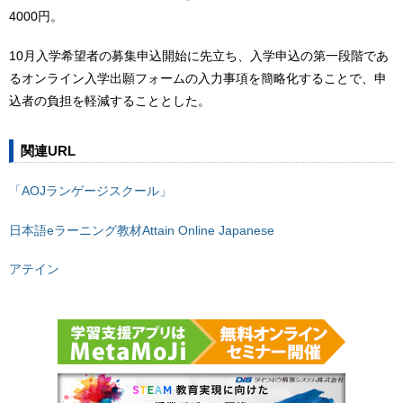
4000円。
10月入学希望者の募集申込開始に先立ち、入学申込の第一段階であ
るオンライン入学出願フォームの入力事項を簡略化することで、申
込者の負担を軽減することとした。
関連URL
「AOJランゲージスクール」
日本語eラーニング教材Attain Online Japanese
アテイン