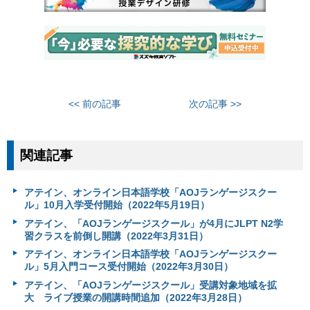
<< 前の記事
次の記事 >>
関連記事
アテイン、オンライン日本語学校「AOJランゲージスクー
ル」10月入学受付開始（2022年5月19日）
アテイン、「AOJランゲージスクール」が4月にJLPT N2学
習クラスを前倒し開講（2022年3月31日）
アテイン、オンライン日本語学校「AOJランゲージスクー
ル」5月入門コース受付開始（2022年3月30日）
アテイン、「AOJランゲージスクール」受講対象地域を拡
大 ライブ授業の開講時間追加（2022年3月28日）