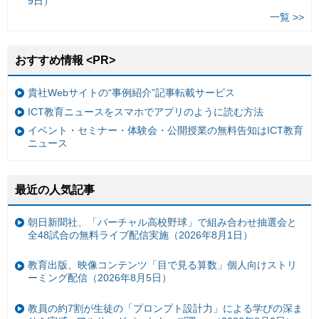
9日）
一覧 >>
おすすめ情報 <PR>
貴社Webサイトの“事例紹介”記事転載サービス
ICT教育ニュースをスマホでアプリのように読む方法
イベント・セミナー・体験会・公開授業の無料告知はICT教育
ニュース
最近の人気記事
朝日新聞社、「バーチャル高校野球」で組み合わせ抽選会と
全48試合の無料ライブ配信実施（2026年8月1日）
教育出版、映像コンテンツ「目で見る算数」個人向けストリ
ーミング配信（2026年8月5日）
教員の約7割が生徒の「プロンプト設計力」による学びの深ま