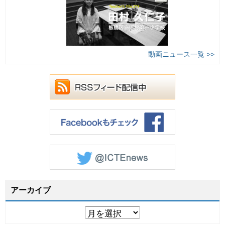
動画ニュース一覧 >>
アーカイブ