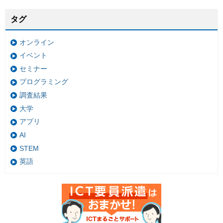
タグ
オンライン
イベント
セミナー
プログラミング
調査結果
大学
アプリ
AI
STEM
英語