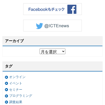
アーカイブ
タグ
オンライン
イベント
セミナー
プログラミング
調査結果