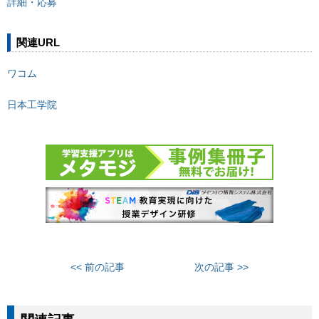
詳細・応募
関連URL
ワコム
日本工学院
<< 前の記事
次の記事 >>