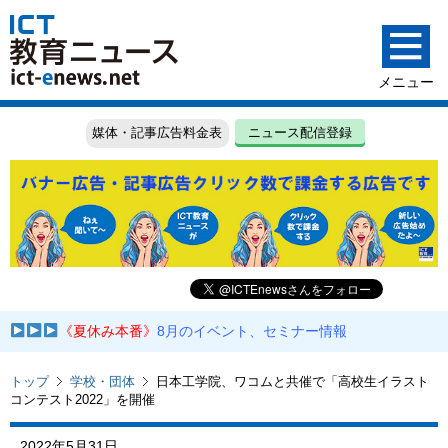
媒体・記事広告料金表
ニュース配信登録
《夏休み本番》
8月のイベント、セミナー情報
トップ
学校・団体
日本工学院、ワコムと共催で「高校生イラスト
コンテスト2022」を開催
2022年5月31日