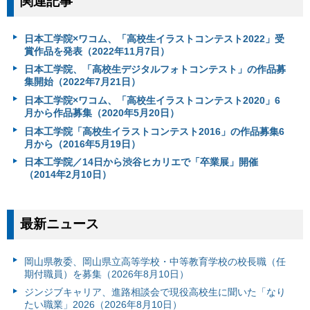
関連記事
日本工学院×ワコム、「高校生イラストコンテスト2022」受
賞作品を発表（2022年11月7日）
日本工学院、「高校生デジタルフォトコンテスト」の作品募
集開始（2022年7月21日）
日本工学院×ワコム、「高校生イラストコンテスト2020」6
月から作品募集（2020年5月20日）
日本工学院「高校生イラストコンテスト2016」の作品募集6
月から（2016年5月19日）
日本工学院／14日から渋谷ヒカリエで「卒業展」開催
（2014年2月10日）
最新ニュース
岡山県教委、岡山県立高等学校・中等教育学校の校長職（任
期付職員）を募集（2026年8月10日）
ジンジブキャリア、進路相談会で現役高校生に聞いた「なり
たい職業」2026（2026年8月10日）