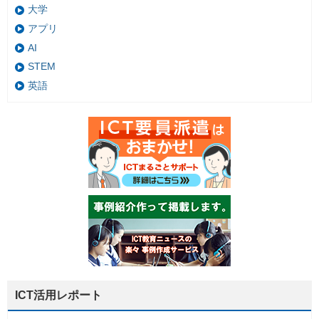
大学
アプリ
AI
STEM
英語
ICT活用レポート