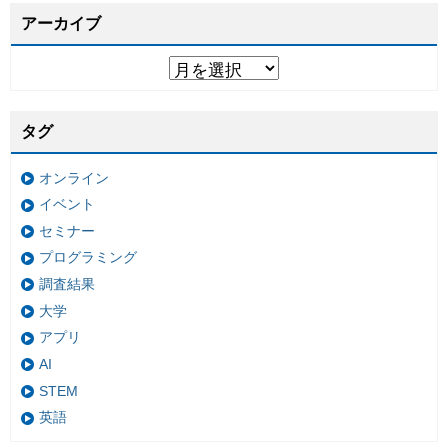
アーカイブ
タグ
オンライン
イベント
セミナー
プログラミング
調査結果
大学
アプリ
AI
STEM
英語