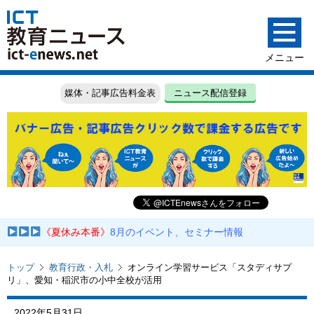
媒体・記事広告料金表
ニュース配信登録
《夏休み本番》
8月のイベント、セミナー情報
トップ
教育行政・入札
オンライン学習サービス「スタディサプ
リ」、愛知・稲沢市の小中全校が活用
2022年5月31日