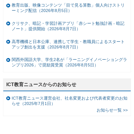
教育出版、映像コンテンツ「目で見る算数」個人向けストリ
ーミング配信（2026年8月5日）
クリサク、暗記・学習計画アプリ「赤シート勉強計画 - 暗記
ノート」提供開始（2026年8月7日）
高専機構と日本公庫、連携して学生・教職員によるスタート
アップ創出を支援（2026年8月7日）
関西外国語大学、学生2名が「ラーニングイノベーショングラ
ンプリ2026」で奨励賞受賞（2026年8月5日）
ICT教育ニュースからのお知らせ
ICT教育ニュース運営会社、社名変更および代表者変更のお知
らせ（2025年7月1日）
お知らせ一覧 >>