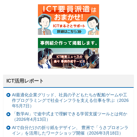
ICT活用レポート
AI最適化企業グリッド、社員の子どもたちが配船ゲームや工
作プログラミングで社会インフラを支える仕事を学ぶ（2026
年5月7日）
「数学AI」で途中式まで理解できる学習支援ツールとは何か
（2026年4月13日）
AIで自分だけの折り紙をデザイン、 豊洲で「うさプロオンラ
イン」を活用したワークショップ開催（2026年3月18日）