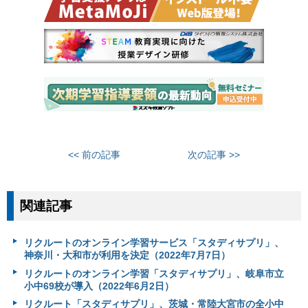
<< 前の記事
次の記事 >>
関連記事
リクルートのオンライン学習サービス「スタディサプリ」、
神奈川・大和市が利用を決定（2022年7月7日）
リクルートのオンライン学習「スタディサプリ」、岐阜市立
小中69校が導入（2022年6月2日）
リクルート「スタディサプリ」、茨城・常陸大宮市の全小中