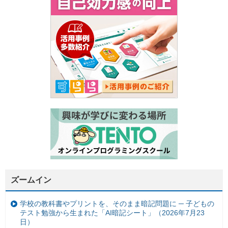
ズームイン
学校の教科書やプリントを、そのまま暗記問題に ─ 子どもの
テスト勉強から生まれた「AI暗記シート」（2026年7月23
日）