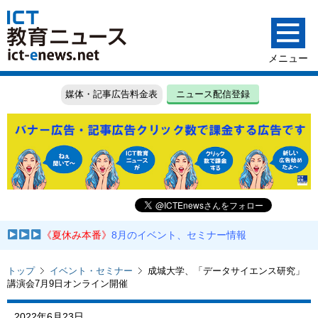
媒体・記事広告料金表
ニュース配信登録
《夏休み本番》
8月のイベント、セミナー情報
トップ
イベント・セミナー
成城大学、「データサイエンス研究」
講演会7月9日オンライン開催
2022年6月23日