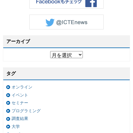
アーカイブ
タグ
オンライン
イベント
セミナー
プログラミング
調査結果
大学