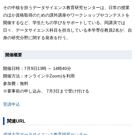
その中核を担うデータサイエンス教育研究センターは、日常の授業
のほか資格取得のための課外講座やワークショップやコンテストを
開催するなど、学生たちの学びをサポートしている。同講演では
日々、データサイエンス科目を担当している本学専任教員2名が、自
身の研究分野に関する発表を行う。
開催概要
開催日時：7月9日13時 ～ 14時40分
開催方法：オンライン※Zoom)を利用
参加費：無料
※要事前の申し込み、 7月3日まで受け付ける
受講申込
関連URL
成城大学データサイエンス教育研究センター