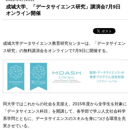
成城大学、「データサイエンス研究」講演会7月9日
オンライン開催
成城大学データサイエンス教育研究センターは、「データサイエン
ス研究」の無料講演会をオンラインで7月9日に開催する。
同大学ではこれからの社会を見据え、2015年度から全学生を対象に
「データサイエンス科目」を開講して、各学部で学ぶ人文社会科学
系学問とともに、データサイエンスのスキルを身につける環境を充
実させている。