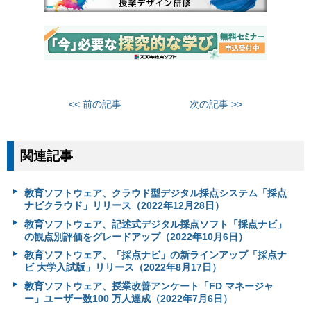
<< 前の記事
次の記事 >>
関連記事
教育ソフトウェア、クラウド型デジタル採点システム「採点
ナビクラウド」リリース（2022年12月28日）
教育ソフトウェア、記述式デジタル採点ソフト「採点ナビ」
の観点別評価をグレードアップ（2022年10月6日）
教育ソフトウェア、「採点ナビ」の新ラインアップ「採点ナ
ビ 大学入試版」リリース（2022年8月17日）
教育ソフトウェア、授業改善アンケート「FD マネージャ
ー」ユーザー数100 万人達成（2022年7月6日）