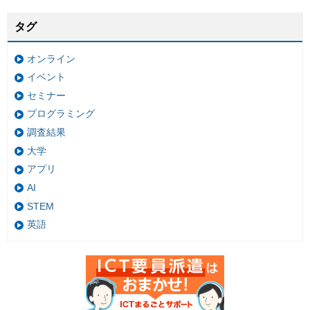
タグ
オンライン
イベント
セミナー
プログラミング
調査結果
大学
アプリ
AI
STEM
英語