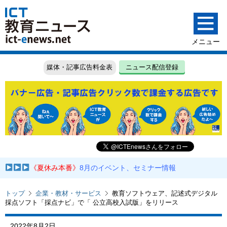
媒体・記事広告料金表
ニュース配信登録
《夏休み本番》
8月のイベント、セミナー情報
トップ
企業・教材・サービス
教育ソフトウェア、記述式デジタル
採点ソフト「採点ナビ」で「 公立高校入試版」をリリース
2022年8月2日