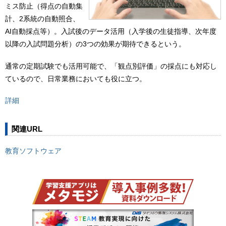
ミス防止（得点の自動集
計、2系統の自動照合、
AI自動採点等）。入試後のデータ活用（入学後の生徒指導、次年度
以降の入試問題分析）の3つの効果が期待できるという。
通常の定期試験でも活用可能で、「観点別評価」の採点にも対応し
ているので、日常業務においても役に立つ。
詳細
関連URL
教育ソフトウェア