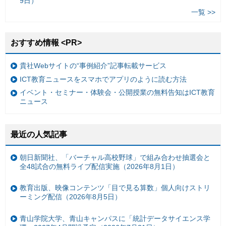
9日）
一覧 >>
おすすめ情報 <PR>
貴社Webサイトの“事例紹介”記事転載サービス
ICT教育ニュースをスマホでアプリのように読む方法
イベント・セミナー・体験会・公開授業の無料告知はICT教育
ニュース
最近の人気記事
朝日新聞社、「バーチャル高校野球」で組み合わせ抽選会と
全48試合の無料ライブ配信実施（2026年8月1日）
教育出版、映像コンテンツ「目で見る算数」個人向けストリ
ーミング配信（2026年8月5日）
青山学院大学、青山キャンパスに「統計データサイエンス学