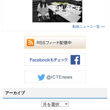
動画ニュース一覧 >>
アーカイブ