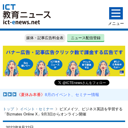
媒体・記事広告料金表
ニュース配信登録
《夏休み本番》
8月のイベント、セミナー情報
トップ
イベント・セミナー
ビズメイツ、ビジネス英語を学習する
「Bizmates Online X」9月3日からオンライン開催
2022年8月22日