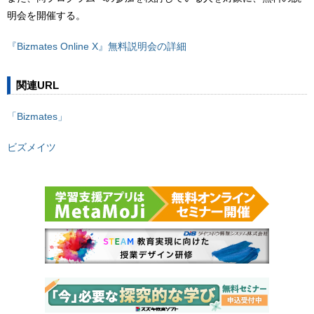
明会を開催する。
『Bizmates Online X』無料説明会の詳細
関連URL
「Bizmates」
ビズメイツ