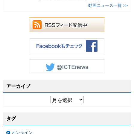
動画ニュース一覧 >>
アーカイブ
タグ
オンライン