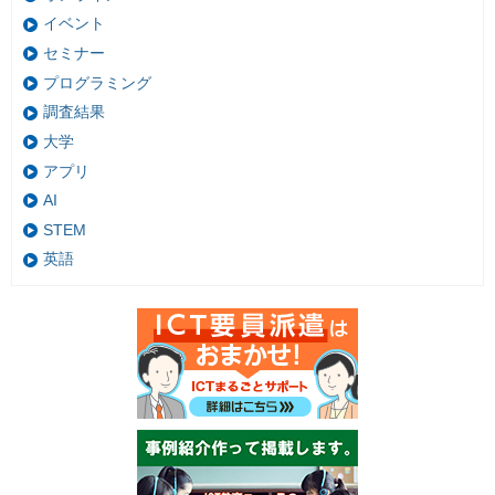
イベント
セミナー
プログラミング
調査結果
大学
アプリ
AI
STEM
英語