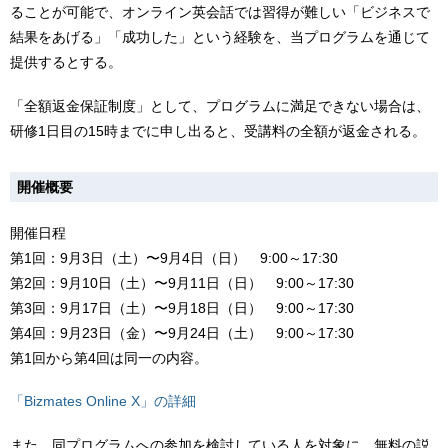
ることが可能で、オンライン英会話では習得が難しい「ビジネスで
結果をあげる」「成功した」という経験を、当プログラムを通じて
提供するとする。
「全額返金保証制度」として、プログラムに満足できない場合は、
研修1日目の15時までに申し出ると、受講料の全額が返金される。
開催概要
開催日程
第1回：9月3日（土）〜9月4日（日） 9:00～17:30
第2回：9月10日（土）〜9月11日（日） 9:00～17:30
第3回：9月17日（土）〜9月18日（日） 9:00～17:30
第4回：9月23日（金）〜9月24日（土） 9:00～17:30
第1回から第4回は同一の内容。
「Bizmates Online X」の詳細
また、同プログラムへの参加を検討している人を対象に、無料の説