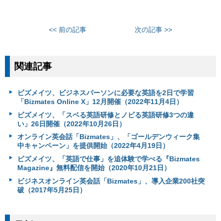
<< 前の記事
次の記事 >>
関連記事
ビズメイツ、ビジネスパーソンに必要な英語を2日で学習
「Bizmates Online X」12月開催（2022年11月4日）
ビズメイツ、「スベる英語研修とノビる英語研修3つの違
い」26日開催（2022年10月26日）
オンライン英会話「Bizmates」、「ゴールデンウィーク集
中キャンペーン」を提供開始（2022年4月19日）
ビズメイツ、「英語で仕事」を追体験で学べる『Bizmates
Magazine』無料配信を開始（2020年10月21日）
ビジネスオンライン英会話「Bizmates」、導入企業200社突
破（2017年5月25日）