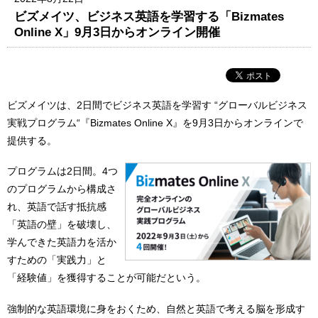
ビズメイツ、ビジネス英語を学習する「Bizmates
Online X」9月3日からオンライン開催
ビズメイツは、2日間でビジネス英語を学習す “グローバルビジネス
実戦プログラム“『Bizmates Online X』を9月3日からオンラインで
提供する。
プログラムは2日間。4つ
のプログラムから構成さ
れ、英語で話す抵抗感
「英語の壁」を破壊し、
学んできた英語力を活か
すための「実践力」と
「経験値」を獲得することが可能だという。
強制的な英語環境に身をおくため、自然と英語で考える脳を形成す