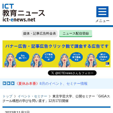
媒体・記事広告料金表
ニュース配信登録
《夏休み本番》
8月のイベント、セミナー情報
トップ
イベント・セミナー
東京学芸大学、公開セミナー「GIGAス
クール構想の学びを問い直す」12月17日開催
2022年11月1日