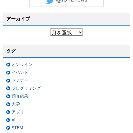
アーカイブ
タグ
オンライン
イベント
セミナー
プログラミング
調査結果
大学
アプリ
AI
STEM