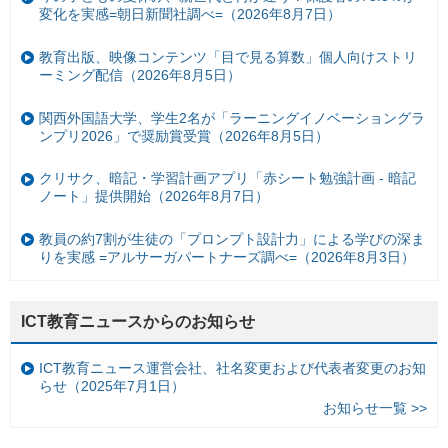
変化を実感=朝日新聞社調べ=（2026年8月7日）
教育出版、映像コンテンツ「目で見る算数」個人向けストリ
ーミング配信（2026年8月5日）
関西外国語大学、学生2名が「ラーニングイノベーショングラ
ンプリ2026」で奨励賞受賞（2026年8月5日）
クリサク、暗記・学習計画アプリ「赤シート勉強計画 - 暗記
ノート」提供開始（2026年8月7日）
教員の約7割が生徒の「プロンプト設計力」による学びの深ま
りを実感 =アルサーガパートナーズ調べ=（2026年8月3日）
ICT教育ニュースからのお知らせ
ICT教育ニュース運営会社、社名変更および代表者変更のお知
らせ（2025年7月1日）
お知らせ一覧 >>