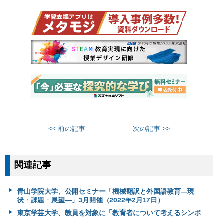
<< 前の記事
次の記事 >>
関連記事
青山学院大学、公開セミナー「機械翻訳と外国語教育―現
状・課題・展望―」3月開催（2022年2月17日）
東京学芸大学、教員を対象に「教育者について考えるシンポ