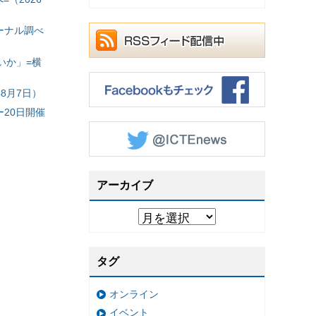
ーナル調べ
いか」=横
8月7日）
20日開催
アーカイブ
タグ
オンライン
イベント