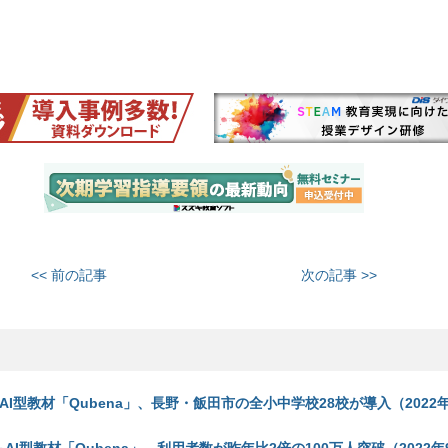
<< 前の記事
次の記事 >>
AI型教材「Qubena」、長野・飯田市の全小中学校28校が導入（2022年