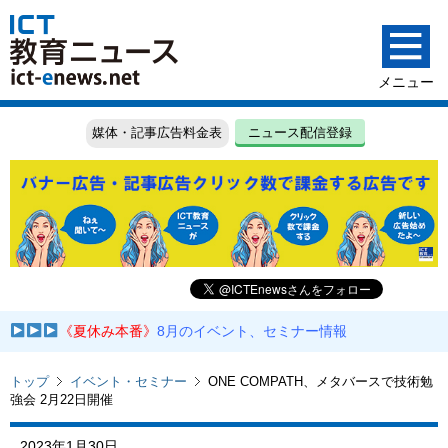
媒体・記事広告料金表
ニュース配信登録
《夏休み本番》
8月のイベント、セミナー情報
トップ
イベント・セミナー
ONE COMPATH、メタバースで技術勉
強会 2月22日開催
2023年1月30日