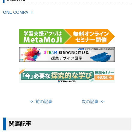
ONE COMPATH
<< 前の記事
次の記事 >>
関連記事