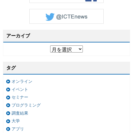
アーカイブ
タグ
オンライン
イベント
セミナー
プログラミング
調査結果
大学
アプリ