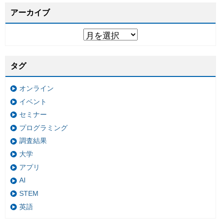
アーカイブ
タグ
オンライン
イベント
セミナー
プログラミング
調査結果
大学
アプリ
AI
STEM
英語