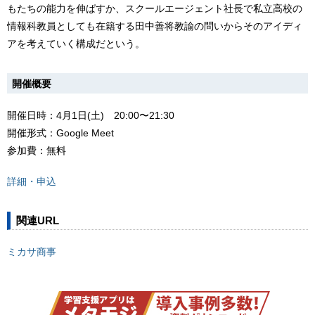
もたちの能力を伸ばすか、スクールエージェント社長で私立高校の
情報科教員としても在籍する田中善将教諭の問いからそのアイディ
アを考えていく構成だという。
開催概要
開催日時：4月1日(土) 20:00〜21:30
開催形式：Google Meet
参加費：無料
詳細・申込
関連URL
ミカサ商事