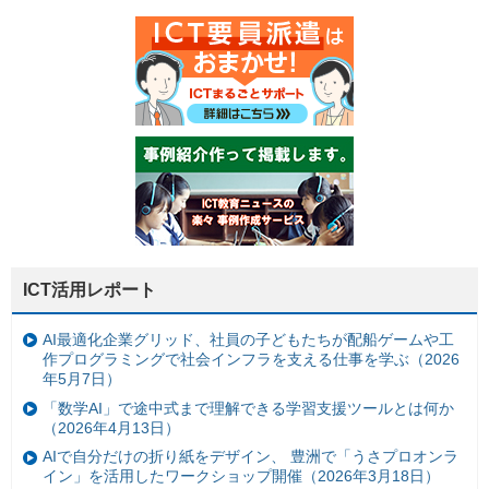
ICT活用レポート
AI最適化企業グリッド、社員の子どもたちが配船ゲームや工
作プログラミングで社会インフラを支える仕事を学ぶ（2026
年5月7日）
「数学AI」で途中式まで理解できる学習支援ツールとは何か
（2026年4月13日）
AIで自分だけの折り紙をデザイン、 豊洲で「うさプロオンラ
イン」を活用したワークショップ開催（2026年3月18日）