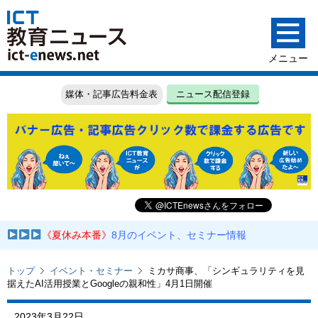
媒体・記事広告料金表
ニュース配信登録
《夏休み本番》
8月のイベント、セミナー情報
トップ
イベント・セミナー
ミカサ商事、「シンギュラリティを見
据えたAI活用授業とGoogleの親和性」4月1日開催
2023年3月22日