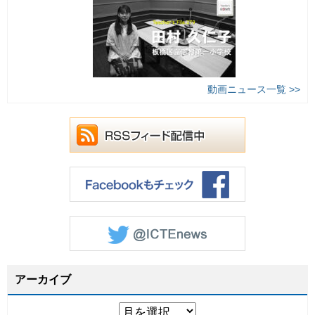
動画ニュース一覧 >>
アーカイブ