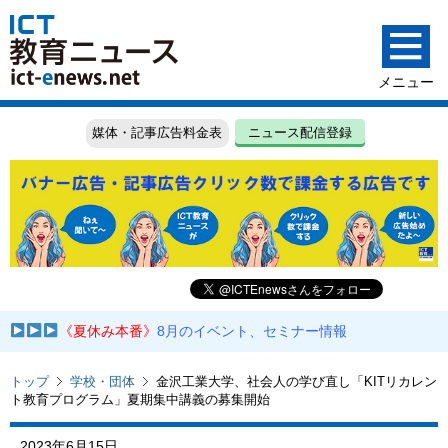
媒体・記事広告料金表
ニュース配信登録
《夏休み本番》
8月のイベント、セミナー情報
トップ
学校・団体
金沢工業大学、社会人の学び直し「KITリカレン
ト教育プログラム」夏期集中講義の募集開始
2023年6月15日