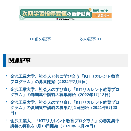
<< 前の記事
次の記事 >>
関連記事
金沢工業大学、社会人と共に学び合う「KITリカレント教育
プログラム」の募集開始（2022年7月5日）
金沢工業大学、社会人の学び直し「KITリカレント教育プロ
グラム」の春期集中講義の募集開始（2022年1月13日）
金沢工業大学、社会人の学び直し「KITリカレント教育プロ
グラム」の夏期集中講義の募集7月1日開始（2021年6月28
日）
金沢工業大、「KITリカレント教育プログラム」の春期集中
講義の募集を1月13日開始（2020年12月24日）