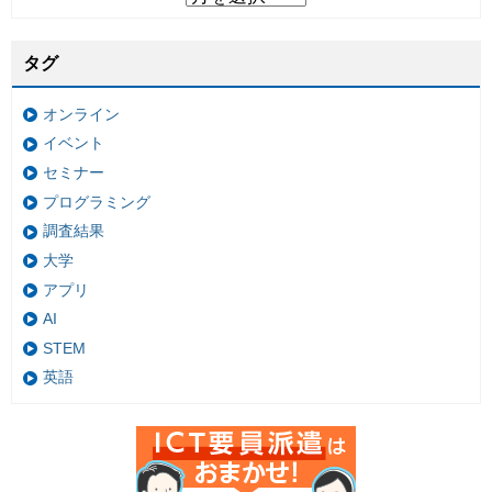
タグ
オンライン
イベント
セミナー
プログラミング
調査結果
大学
アプリ
AI
STEM
英語