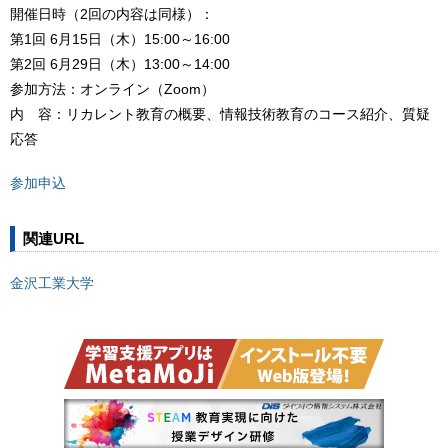
開催日時（2回の内容は同様）：
第1回 6月15日（木）15:00～16:00
第2回 6月29日（木）13:00～14:00
参加方法：オンライン（Zoom）
内 容：リカレント教育の概要、情報技術教育のコース紹介、質疑
応答
参加申込
関連URL
金沢工業大学