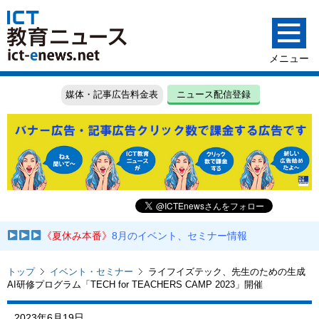
媒体・記事広告料金表
ニュース配信登録
《夏休み本番》
8月のイベント、セミナー情報
トップ
イベント・セミナー
ライフイズテック、先生のための生成
AI研修プログラム「TECH for TEACHERS CAMP 2023」開催
2023年6月19日