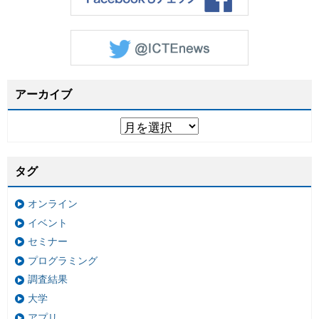
アーカイブ
タグ
オンライン
イベント
セミナー
プログラミング
調査結果
大学
アプリ