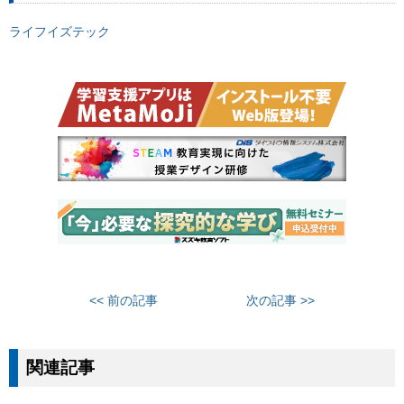
ライフイズテック
<< 前の記事
次の記事 >>
関連記事