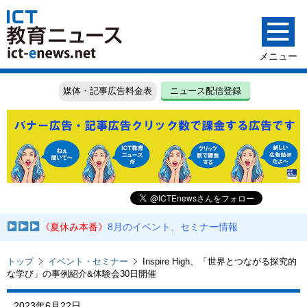
媒体・記事広告料金表
ニュース配信登録
《夏休み本番》
8月のイベント、セミナー情報
トップ
イベント・セミナー
Inspire High、「世界とつながる探究的
な学び」の事例紹介&体験会30日開催
2023年6月22日