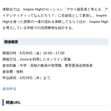
体験会では、Inspire Highのセッション「マサイ族長老と考える、ア
イデンティティってなんだろう？」に生徒役として参加し、Inspire
Highを使った授業の一連の流れを体験してもらうほか、Inspire High
を導入している学校での活用事例を紹介する。
開催概要
開催日時：6月30日（金）16:00～17:00
開催方法：Zoomを利用したオンライン実施
参加対象：中学・高校の教員や管理職、教育委員会関係者
参加費：無料
申込締切：6月29日（木）まで。
参加申込
関連URL