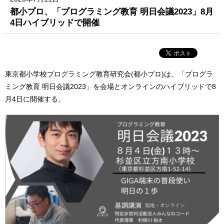
都小プロ、「プログラミング教育 明日会議2023」8月
4日ハイブリッドで開催
東京都小学校プログラミング教育研究会(都小プロ)は、「プログラ
ミング教育 明日会議2023」を会場とオンラインのハイブリッドで8
月4日に開催する。