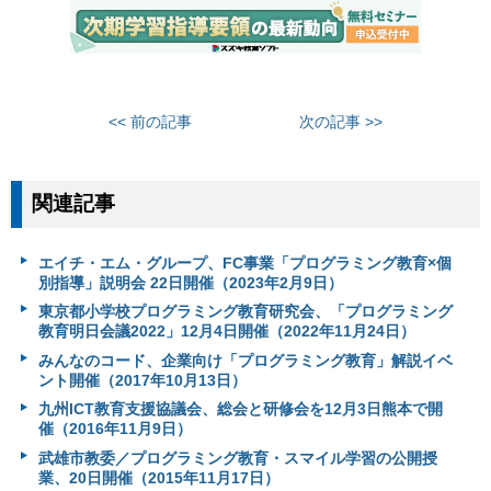
<< 前の記事
次の記事 >>
関連記事
エイチ・エム・グループ、FC事業「プログラミング教育×個
別指導」説明会 22日開催（2023年2月9日）
東京都小学校プログラミング教育研究会、「プログラミング
教育明日会議2022」12月4日開催（2022年11月24日）
みんなのコード、企業向け「プログラミング教育」解説イベ
ント開催（2017年10月13日）
九州ICT教育支援協議会、総会と研修会を12月3日熊本で開
催（2016年11月9日）
武雄市教委／プログラミング教育・スマイル学習の公開授
業、20日開催（2015年11月17日）