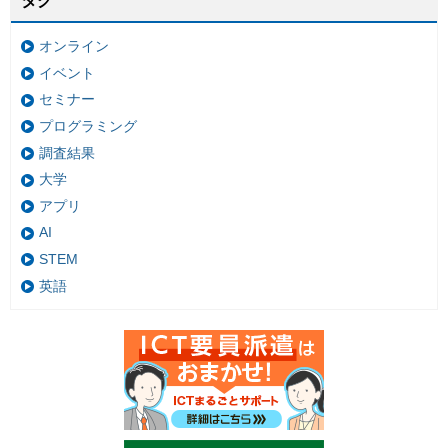
タグ
オンライン
イベント
セミナー
プログラミング
調査結果
大学
アプリ
AI
STEM
英語