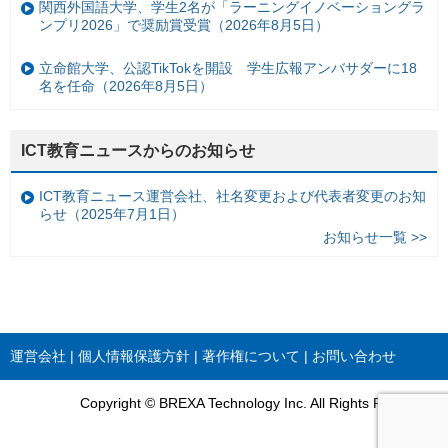
関西外国語大学、学生2名が「ラーニングイノベーショングラ
ンプリ2026」で奨励賞受賞（2026年8月5日）
立命館大学、公認TikTokを開設 学生広報アンバサダーに18
名を任命（2026年8月5日）
ICT教育ニュースからのお知らせ
ICT教育ニュース運営会社、社名変更および代表者変更のお知
らせ（2025年7月1日）
お知らせ一覧 >>
運営会社
個人情報保護方針
著作権について
お問い合わせ
Copyright © BREXA Technology Inc. All Rights Reserved.