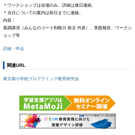
＊ワークショップは会場のみ。詳細は後日連絡。
＊当日についての案内は前日までに連絡。
内容：
基調講演（みんなのコード利根川 裕太 代表）、実践報告、ワークシ
ョップ等
詳細・申込
関連URL
東京都小学校プログラミング教育研究会