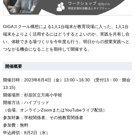
GIGAスクール構想による1人1台端末が教育現場に入った。1人1台
端末をよりよく活用するにはどうするとよいのか、実践を共有し合
い、体験できる場づくりを今年度も行う。明日からの授業実践へと
つながる機会になることを期待して開催する。
開催概要
開催日時：2023年8月4日（金）13:00～16:30 (受付13：00・開会
13:15)
開催場所：杉並区立方南小学校
開催方法：ハイブリッド
（会場、オンラインZoomまたはYouTubeライブ配信）
参加対象：学校関係者、その他教育関係者
参加費：無料
申込締切：8月2日（水）