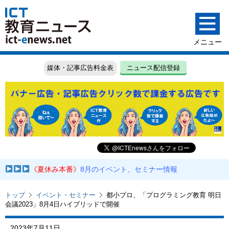
媒体・記事広告料金表
ニュース配信登録
《夏休み本番》
8月のイベント、セミナー情報
トップ
イベント・セミナー
都小プロ、「プログラミング教育 明日
会議2023」8月4日ハイブリッドで開催
2023年7月11日