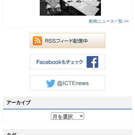
動画ニュース一覧 >>
アーカイブ